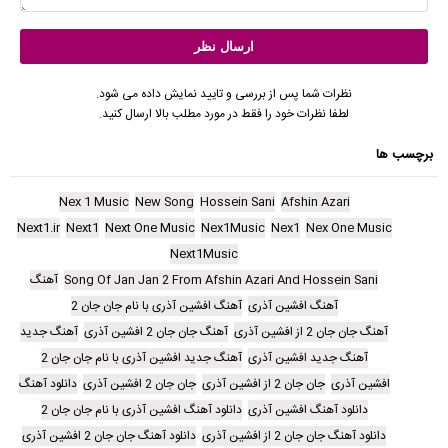
نظرات شما پس از بررسی و تایید نمایش داده می شود.
لطفا نظرات خود را فقط در مورد مطلب بالا ارسال کنید.
برچسب ها
Nex 1 Music
New Song
Hossein Sani
Afshin Azari
Next1.ir
Next1
Next One Music
Nex1Music
Nex1
Nex One Music
Next1Music
Song Of Jan Jan 2 From Afshin Azari And Hossein Sani
آهنگ
آهنگ افشین آذری
آهنگ افشین آذری با نام جان جان 2
آهنگ جان جان 2 از افشین آذری
آهنگ جان جان 2 افشین آذری
آهنگ جدید
آهنگ جدید افشین آذری
آهنگ جدید افشین آذری با نام جان جان 2
افشین آذری
جان جان 2 از افشین آذری
جان جان 2 افشین آذری
دانلود آهنگ
دانلود آهنگ افشین آذری
دانلود آهنگ افشین آذری با نام جان جان 2
دانلود آهنگ جان جان 2 از افشین آذری
دانلود آهنگ جان جان 2 افشین آذری