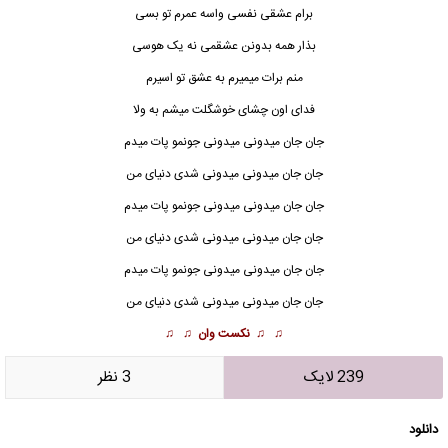
برام عشقی نفسی واسه عمرم تو بسی
بذار همه بدونن عشقمی نه یک هوسی
منم برات میمیرم به عشق تو اسیرم
فدای اون چشای خوشگلت میشم به ولا
جان جان
میدونی میدونی جونمو پات میدم
جان جان میدونی میدونی شدی دنیای من
جان جان میدونی میدونی جونمو پات میدم
جان جان میدونی میدونی شدی دنیای من
جان جان میدونی میدونی جونمو پات میدم
جان جان میدونی میدونی شدی دنیای من
♫ ♫
نکست وان
♫ ♫
239 لایک
3 نظر
دانلود