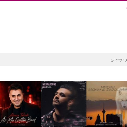
 موسیقی