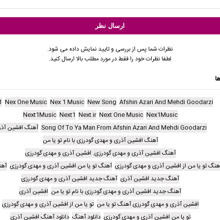
نظرات شما پس از بررسی و تایید نمایش داده می شود.
لطفا نظرات خود را فقط در مورد مطلب بالا ارسال کنید.
ا
1
Nex One Music
Nex 1 Music
New Song
Afshin Azari And Mehdi Goodarzi
Next1Music
Next1
Next.ir
Next One Music
Nex1Music
Song Of To Ya Man From Afshin Azari And Mehdi Goodarzi
آهنگ افشین آذ
آهنگ افشین آذری و مهدی گودرزی با نام تو یا من
آهنگ افشین آذری و مهدی گودرزی. افشین آذری و مهدی گودرزی
هنگ تو یا من از افشین آذری و مهدی گودرزی
آهنگ تو یا من افشین آذری و مهدی گودرزی
آهن
آهنگ جدید افشین آذری
آهنگ جدید افشین آذری و مهدی گودرزی
آهنگ جدید افشین آذری و مهدی گودرزی با نام تو یا من
افشین آذری
افشین آذری و مهدی گودرزی آهنگ تو یا من
تو یا من از افشین آذری و مهدی گودرزی
تو یا من افشین آذری و مهدی گودرزی
دانلود آهنگ
دانلود آهنگ افشین آذری