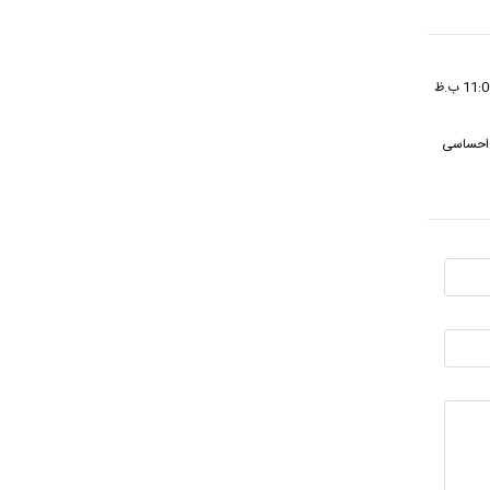
و احساسی