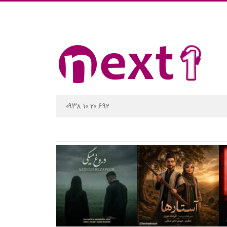
۰۹۳۸ ۱۰ ۲۰ ۶۹۲