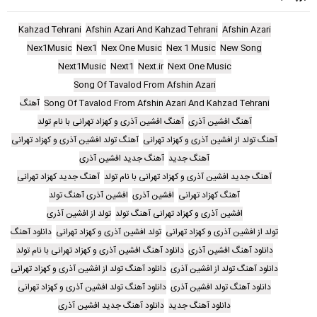
Kahzad Tehrani
Afshin Azari And Kahzad Tehrani
Afshin Azari
Nex1Music
Nex1
Nex One Music
Nex 1 Music
New Song
Next1Music
Next1
Next.ir
Next One Music
Song Of Tavalod From Afshin Azari
Song Of Tavalod From Afshin Azari And Kahzad Tehrani
آهنگ
آهنگ افشین آذری
آهنگ افشین آذری و کهزاد تهرانی با نام تولد
آهنگ تولد از افشین آذری و کهزاد تهرانی
آهنگ تولد افشین آذری و کهزاد تهرانی
آهنگ جدید
آهنگ جدید افشین آذری
آهنگ جدید افشین آذری و کهزاد تهرانی با نام تولد
آهنگ جدید کهزاد تهرانی
آهنگ کهزاد تهرانی
افشین آذری
افشین آذری آهنگ تولد
افشین آذری و کهزاد تهرانی آهنگ تولد
تولد از افشین آذری
تولد از افشین آذری و کهزاد تهرانی
تولد افشین آذری و کهزاد تهرانی
دانلود آهنگ
دانلود آهنگ افشین آذری
دانلود آهنگ افشین آذری و کهزاد تهرانی با نام تولد
دانلود آهنگ تولد از افشین آذری
دانلود آهنگ تولد از افشین آذری و کهزاد تهرانی
دانلود آهنگ تولد افشین آذری
دانلود آهنگ تولد افشین آذری و کهزاد تهرانی
دانلود آهنگ جدید
دانلود آهنگ جدید افشین آذری