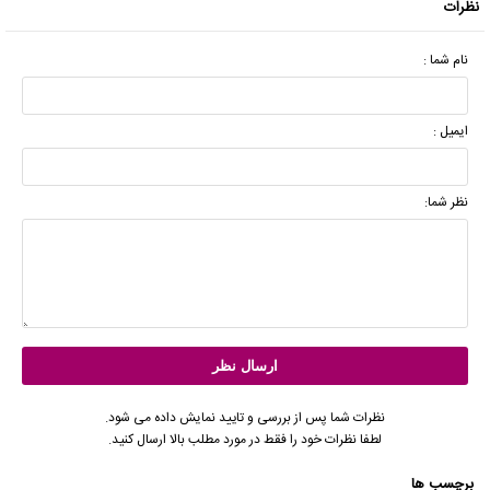
نظرات
نام شما :
ایمیل :
نظر شما:
نظرات شما پس از بررسی و تایید نمایش داده می شود.
لطفا نظرات خود را فقط در مورد مطلب بالا ارسال کنید.
برچسب ها