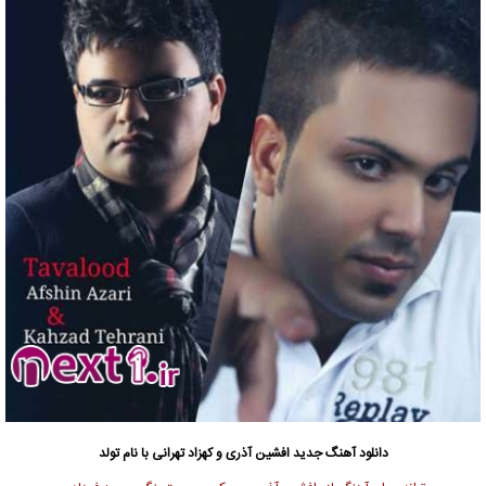
دانلود آهنگ جدید
افشین آذری و کهزاد تهرانی با نام تولد