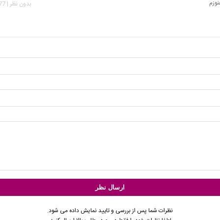
نوزم
بدون نظر | 4,777 بازدید
نظرات شما پس از بررسی و تایید نمایش داده می شود.