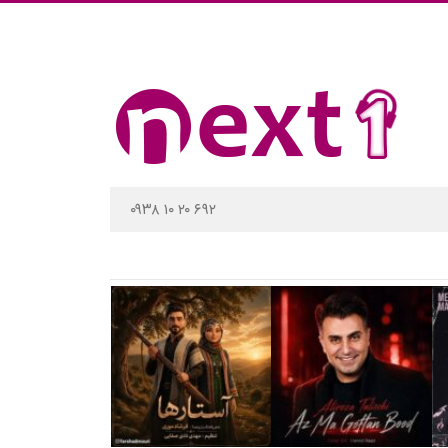
۰۹۳۸ ۱۰ ۲۰ ۶۹۲