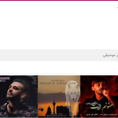
 موسیقی