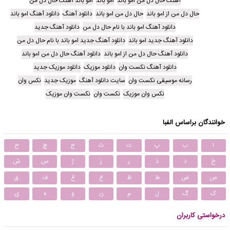
آهنگ حال دل من امو باند
امو باند
امو باند آهنگ حال دل من
حال دل من از امو باند
حال دل من امو باند
دانلود آهنگ
دانلود آهنگ امو باند
دانلود آهنگ امو باند با نام حال دل من
دانلود آهنگ جدید
دانلود آهنگ جدید امو باند
دانلود آهنگ جدید امو باند با نام حال دل من
دانلود آهنگ حال دل من از امو باند
دانلود آهنگ حال دل من امو باند
دانلود آهنگ نکست وان
دانلود موزیک
دانلود موزیک جدید
رسانه موسیقی نکست وان
سایت دانلود آهنگ
موزیک جدید
نکس وان
نکس وان موزیک
نکست وان
نکست وان موزیک
خوانندگان براساس الفبا
ا
ب
پ
ت
ث
ج
چ
ح
خ
د
ذ
ر
ز
ژ
س
ش
ص
ض
ط
ظ
ع
غ
ف
ق
ک
گ
ل
م
ن
و
ه
ی
درخواستی کاربران