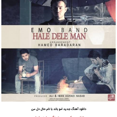
دانلود آهنگ جدید
امو باند با نام حال دل من