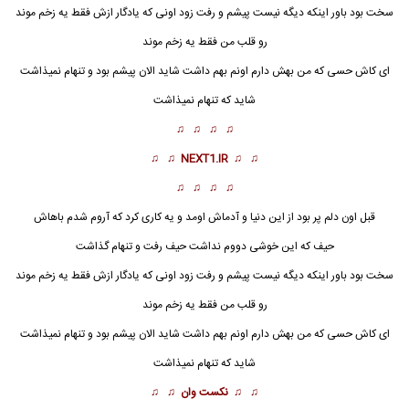
سخت بود
باور اینکه دیگه نیست پیشم و رفت زود اونی که یادگار ازش فقط یه زخم موند
رو قلب من فقط یه زخم موند
ای کاش حسی که من بهش دارم اونم بهم داشت شاید الان پیشم بود و تنهام نمیذاشت
شاید که تنهام نمیذاشت
♫ ♫ ♫ ♫
♫ ♫
NEXT1.IR
♫ ♫
♫ ♫ ♫ ♫
قبل اون دلم پر بود از این دنیا و آدماش اومد و یه کاری کرد که آروم شدم باهاش
حیف که این خوشی دووم نداشت حیف رفت و تنهام گذاشت
سخت بود
باور اینکه دیگه نیست پیشم و رفت زود اونی که یادگار ازش فقط یه زخم موند
رو قلب من فقط یه زخم موند
ای کاش حسی که من بهش دارم اونم بهم داشت شاید الان پیشم بود و تنهام نمیذاشت
شاید که تنهام نمیذاشت
♫ ♫
نکست وان
♫ ♫