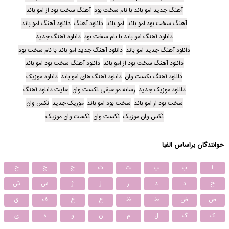
آهنگ جدید امو باند با نام سخت بود
آهنگ سخت بود از امو باند
آهنگ سخت بود امو باند
امو باند
دانلود آهنگ
دانلود آهنگ امو باند
دانلود آهنگ امو باند با نام سخت بود
دانلود آهنگ جدید
دانلود آهنگ جدید امو باند
دانلود آهنگ جدید امو باند با نام سخت بود
دانلود آهنگ سخت بود از امو باند
دانلود آهنگ سخت بود امو باند
دانلود آهنگ نکست وان
دانلود آهنگ های امو باند
دانلود موزیک
دانلود موزیک جدید
رسانه موسیقی نکست وان
سایت دانلود آهنگ
سخت بود از امو باند
سخت بود امو باند
موزیک جدید
نکس وان
نکس وان موزیک
نکست وان
نکست وان موزیک
خوانندگان براساس الفبا
ا
ب
پ
ت
ث
ج
چ
ح
خ
د
ذ
ر
ز
ژ
س
ش
ص
ض
ط
ظ
ع
غ
ف
ق
ک
گ
ل
م
ن
و
ه
ی