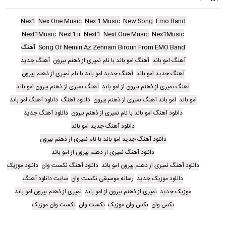
Nex1
Nex One Music
Nex 1 Music
New Song
Emo Band
Next1Music
Next1.ir
Next1
Next One Music
Nex1Music
Song Of Nemiri Az Zehnam Biroun From EMO Band
آهنگ
آهنگ امو باند
آهنگ امو باند با نام نمیری از ذهنم بیرون
آهنگ جدید
آهنگ جدید امو باند
آهنگ جدید امو باند با نام نمیری از ذهنم بیرون
آهنگ نمیری از ذهنم بیرون از امو باند
آهنگ نمیری از ذهنم بیرون امو باند
امو باند
امو باند آهنگ نمیری از ذهنم بیرون
دانلود آهنگ
دانلود آهنگ امو باند
دانلود آهنگ امو باند با نام نمیری از ذهنم بیرون
دانلود آهنگ جدید
دانلود آهنگ جدید امو باند
دانلود آهنگ جدید امو باند با نام نمیری از ذهنم بیرون
دانلود آهنگ نمیری از ذهنم بیرون از امو باند
دانلود آهنگ نمیری از ذهنم بیرون امو باند
دانلود آهنگ نکست وان
دانلود موزیک
دانلود موزیک جدید
رسانه موسیقی نکست وان
سایت دانلود آهنگ
موزیک جدید
نمیری از ذهنم بیرون از امو باند
نمیری از ذهنم بیرون امو باند
نکس وان
نکس وان موزیک
نکست وان
نکست وان موزیک