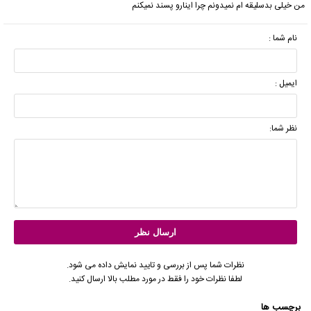
من خیلی بدسلیقه ام نمیدونم چرا اینارو پسند نمیکنم
نام شما :
ایمیل :
نظر شما:
نظرات شما پس از بررسی و تایید نمایش داده می شود.
لطفا نظرات خود را فقط در مورد مطلب بالا ارسال کنید.
برچسب ها