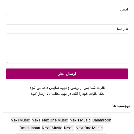
ایمیل :
نظر شما:
نظرات شما پس از بررسی و تایید نمایش داده می شود.
لطفا نظرات خود را فقط در مورد مطلب بالا ارسال کنید.
برچسب ها
Nex1Music
Nex1
Nex One Music
Nex 1 Music
Balamroon
Omid Jahan
Next1Music
Next1
Next One Music