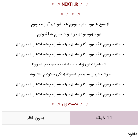
♫ ♫
NEXT1.IR
♫ ♫
♫ ♫ ♫ ♫
از صبح تا غروب بلم میرونوم
با جاشو هی آواز میخونوم
پارو میزنوم تو دل دریا برکت میبرم به آشیونوم
خسته میرسوم تنگ غروب کنار ساحل تنها میشینوم چشم انتظار با محرم دل
خسته میرسوم تنگ غروب کنار ساحل تنها میشینوم چشم انتظار با محرم دل
یاد خاطرات اون زمانا تا نیمه شب میخوندیم با جوونا
خوشبختی رو میبردیم به خونه زندگی میکردیم عاشقونه
خسته میرسوم تنگ غروب کنار ساحل تنها میشینوم چشم انتظار با محرم دل
خسته میرسوم تنگ غروب کنار ساحل تنها میشینوم چشم انتظار با محرم دل
♫ ♫
نکست وان
♫ ♫
11 لایک
بدون نظر
دانلود