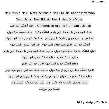
برچسب ها
Nex1Music
Nex1
Nex One Music
Nex 1 Music
Khoda In Yaramo
Omid Jahan
Next1Music
Next1
Next One Music
Song Of Khoda In Yaramo From Omid Jahan
آهنگ امید جهان
آهنگ امید جهان با نام خدا این یارمو
آهنگ جدید
آهنگ جدید امید جهان
آهنگ جدید امید جهان با نام خدا این یارمو
آهنگ خدا این یارمو از امید جهان
آهنگ خدا این یارمو امید جهان
امید جهان
خدا این یارمو از امید جهان
دانلود آهنگ
دانلود آهنگ امید جهان
دانلود آهنگ امید جهان با نام خدا این یارمو
دانلود آهنگ جدید
دانلود آهنگ جدید امید جهان
دانلود آهنگ جدید امید جهان با نام خدا این یارمو
دانلود آهنگ خدا این یارمو از امید جهان
دانلود آهنگ خدا این یارمو امید جهان
دانلود آهنگ های امید جهان
دانلود موزیک جدید خدا این یارمو امید جهان
رسانه موسیقی نکست وان
نکس وان
نکس وان موزیک
نکست وان
نکست وان موزیک
خوانندگان براساس الفبا