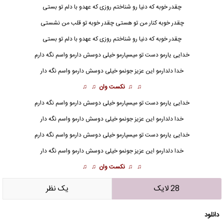
چقدر خوبه که دنیا رو شناختم روزی که عهدو با دلم تو بستی
چقدر خوبه کنار من تو هستی چقدر خوبه تو قلب من نشستی
چقدر خوبه که دنیا رو شناختم روزی که عهدو با دلم تو بستی
خدایی یارمو دست تو میسپارمو خیلی دوسش دارمو واسم نگه دارم
خدا دلدارمو این عزیز جونمو خیلی دوسش دارمو واسم نگه دار
♫ ♫
نکست وان
♫ ♫
خدایی یارمو دست تو میسپارمو خیلی دوسش دارمو واسم نگه دارم
خدا
دلدارمو این عزیز جونمو خیلی دوسش دارمو واسم نگه دار
خدایی یارمو دست تو میسپارمو خیلی دوسش دارمو واسم نگه دارم
خدا دلدارمو این عزیز جونمو خیلی دوسش دارمو واسم نگه دار
♫ ♫
نکست وان
♫ ♫
28 لایک
يک نظر
دانلود