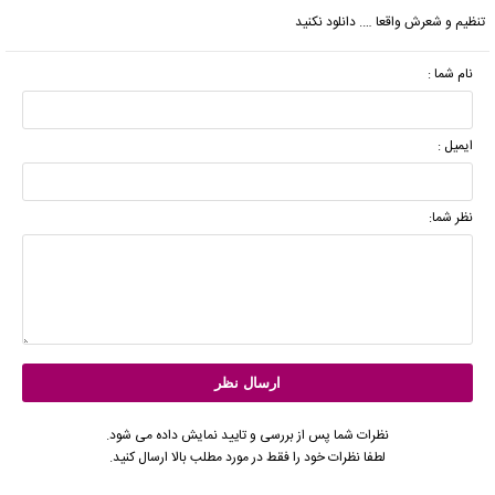
تنظیم و شعرش واقعا …. دانلود نکنید
نام شما :
ایمیل :
نظر شما:
نظرات شما پس از بررسی و تایید نمایش داده می شود.
لطفا نظرات خود را فقط در مورد مطلب بالا ارسال کنید.