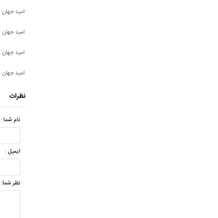
امید جهان -
امید جهان - 
امید جهان 
امید جهان 
نظرات
نام شما :
ایمیل :
نظر شما: