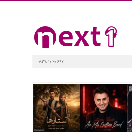
۰۹۳۸ ۱۰ ۲۰ ۶۹۲