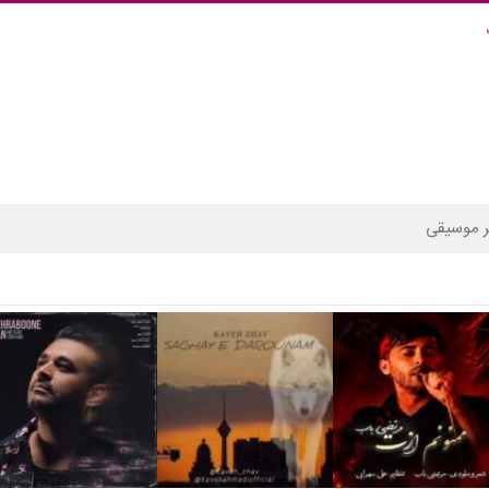
 موسیقی