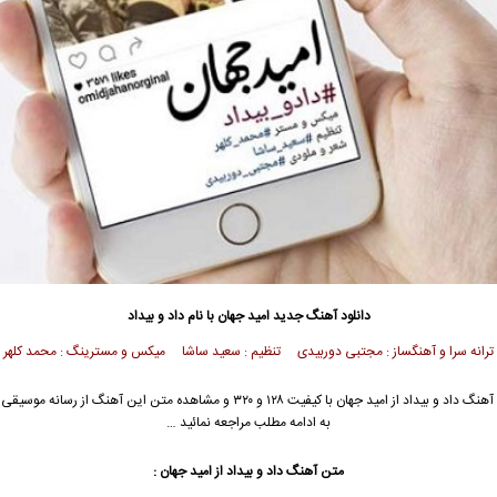
دانلود آهنگ جدید
امید جهان
با نام داد و بیداد
ترانه سرا و آهنگساز : مجتبی دوربیدی تنظیم : سعید ساشا میکس و مسترینگ : محمد کلهر
آهنگ داد و بیداد از
امید جهان
با کیفیت ۱۲۸ و ۳۲۰ و مشاهده متن این آهنگ از رسانه مو
به ادامه مطلب مراجعه نمائید …
متن آهنگ داد و بیداد از
امید جهان
: