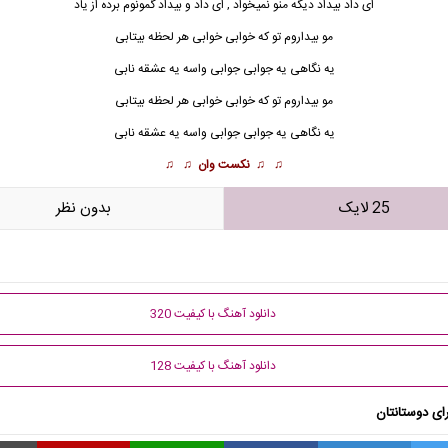
ای داد بیداد دیگه منو نمیخواد , ای
داد و بیداد
گمونوم برده از یاد
مو بیداروم تو که خوابی خوابی هر لحظه بیتابی
یه نگاهی یه جوابی جوابی واسه یه عشقه نابی
مو بیداروم تو که خوابی خوابی هر لحظه بیتابی
یه نگاهی یه جوابی جوابی واسه یه عشقه نابی
♫ ♫
نکست وان
♫ ♫
25 لایک
بدون نظر
دانلود آهنگ با کیفیت 320
دانلود آهنگ با کیفیت 128
ای دوستانتان