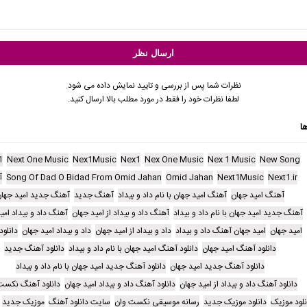
نظرات شما پس از بررسی و تایید نمایش داده می شود.
لطفا نظرات خود را فقط در مورد مطلب بالا ارسال کنید.
ا
1
Next One Music
Nex1Music
Nex1
Nex One Music
Nex 1 Music
New Song
Next1.ir
Next1Music
Omid Jahan
Song Of Dad O Bidad From Omid Jahan
آ
آهنگ امید جهان
آهنگ امید جهان با نام داد و بیداد
آهنگ جدید
آهنگ جدید امید جها
آهنگ جدید امید جهان با نام داد و بیداد
آهنگ داد و بیداد از امید جهان
آهنگ داد و بیداد امی
امید جهان
امید جهان آهنگ داد و بیداد
داد و بیداد از امید جهان
داد و بیداد امید جهان
دانلو
دانلود آهنگ امید جهان
دانلود آهنگ امید جهان با نام داد و بیداد
دانلود آهنگ جدید
دانلود آهنگ جدید امید جهان
دانلود آهنگ جدید امید جهان با نام داد و بیداد
دانلود آهنگ داد و بیداد از امید جهان
دانلود آهنگ داد و بیداد امید جهان
دانلود آهنگ نکست
نلود موزیک
دانلود موزیک جدید
رسانه موسیقی نکست وان
سایت دانلود آهنگ
موزیک جدید