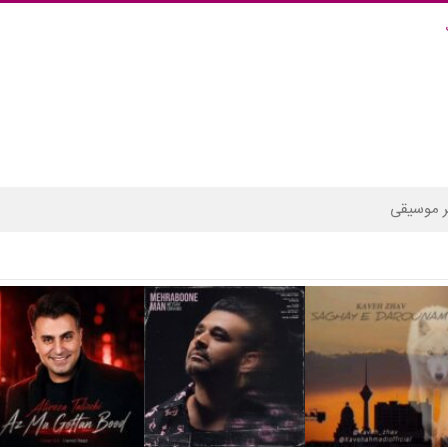
 موسیقی