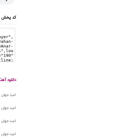
کد پخش ای
دانلود آه
امید جهان - 
امید جهان -
امید جهان - 
امید جهان 