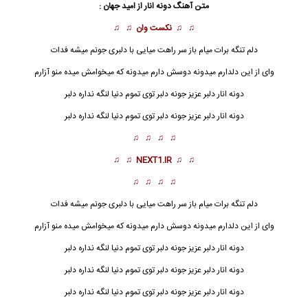
متن آهنگ دونه انار از
امید جهان
:
♫ ♫
نکست وان
♫ ♫
دلم تنگه برات میام باز سر راهت میایی با دلبری جونم میشه فدات
وای از این دلدارم میدونه دوسش دارم میدونه که میخوامش میده منو آزارم
دونه انار دلبر عزیز جونه دلبر توی تموم دنیا لنگه نداره دلبر
دونه انار
دلبر عزیز جونه دلبر توی تموم دنیا لنگه نداره دلبر
♫ ♫ ♫ ♫
♫ ♫
NEXT1.IR
♫ ♫
♫ ♫ ♫ ♫
دلم تنگه برات میام باز سر راهت میایی با دلبری جونم میشه فدات
وای از این دلدارم میدونه دوسش دارم میدونه که میخوامش میده منو آزارم
دونه انار دلبر عزیز جونه دلبر توی تموم دنیا لنگه نداره دلبر
دونه انار
دلبر عزیز جونه دلبر توی تموم دنیا لنگه نداره دلبر
دونه انار دلبر عزیز جونه دلبر توی تموم دنیا لنگه نداره دلبر