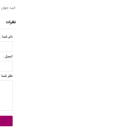
امید جهان 
نظرات
نام شما :
ایمیل :
نظر شما: