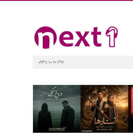
۰۹۳۸ ۱۰ ۲۰ ۶۹۲