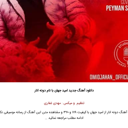
دانلود آهنگ جدید
امید جهان
با نام دونه انار
تنظیم و میکس : مهدی غفاری
آهنگ دونه انار از
امید جهان
با کیفیت ۱۲۸ و ۳۲۰ و مشاهده متن این آهنگ از رسانه موسیق
ادامه مطلب مراجعه نمائید …