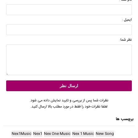
ایمیل :
نظر شما:
نظرات شما پس از بررسی و تایید نمایش داده می شود.
لطفا نظرات خود را فقط در مورد مطلب بالا ارسال کنید.
برچسب ها
Nex1Music
Nex1
Nex One Music
Nex 1 Music
New Song