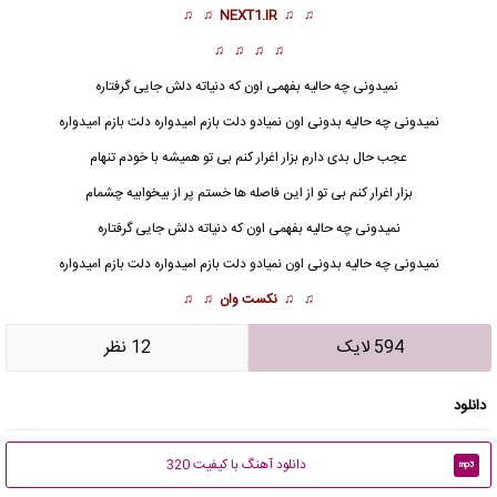
♫ ♫
NEXT1.IR
♫ ♫
♫ ♫ ♫ ♫
نمیدونی چه حالیه بفهمی اون که دنیاته دلش جایی گرفتاره
نمیدونی چه حالیه بدونی اون نمیادو دلت بازم امیدواره دلت بازم امیدواره
عجب حال بدی دارم بزار اغرار کنم بی تو همیشه با خودم تنهام
بزار اغرار کنم بی تو از این فاصله ها خستم پر از بیخوابیه چشمام
نمیدونی چه حالیه بفهمی اون که دنیاته دلش جایی گرفتاره
نمیدونی چه حالیه بدونی اون نمیادو دلت بازم امیدواره دلت بازم امیدواره
♫ ♫
نکست وان
♫ ♫
594 لایک
12 نظر
دانلود
دانلود آهنگ با کیفیت 320
mp3