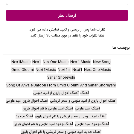
نظرات شما پس از بررسی و تایید نمایش داده می شود.
لطفا نظرات خود را فقط در مورد مطلب بالا ارسال کنید.
برچسب ها
Nex1Music
Nex1
Nex One Music
Nex 1 Music
New Song
Omid Oloumi
Next1Music
Next1.ir
Next1
Next One Music
Sahar Ghoreyshi
Song Of Ahvale Baroon From Omid Oloumi And Sahar Ghoreyshi
آهنگ
آهنگ احوال بارون از امید علومی
آهنگ احوال بارون از امید علومی و سحر قریشی
آهنگ احوال بارون امید علومی
آهنگ امید علومی
آهنگ امید علومی با نام احوال بارون
آهنگ امید علومی و سحر قریشی با نام احوال بارون
آهنگ جدید
آهنگ جدید امید علومی
آهنگ جدید امید علومی با نام احوال بارون
آهنگ جدید امید علومی و سحر قریشی با نام احوال بارون