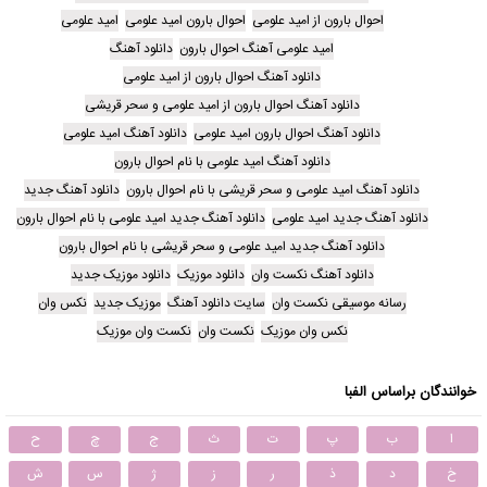
احوال بارون از امید علومی
احوال بارون امید علومی
امید علومی
امید علومی آهنگ احوال بارون
دانلود آهنگ
دانلود آهنگ احوال بارون از امید علومی
دانلود آهنگ احوال بارون از امید علومی و سحر قریشی
دانلود آهنگ احوال بارون امید علومی
دانلود آهنگ امید علومی
دانلود آهنگ امید علومی با نام احوال بارون
دانلود آهنگ امید علومی و سحر قریشی با نام احوال بارون
دانلود آهنگ جدید
دانلود آهنگ جدید امید علومی
دانلود آهنگ جدید امید علومی با نام احوال بارون
دانلود آهنگ جدید امید علومی و سحر قریشی با نام احوال بارون
دانلود آهنگ نکست وان
دانلود موزیک
دانلود موزیک جدید
رسانه موسیقی نکست وان
سایت دانلود آهنگ
موزیک جدید
نکس وان
نکس وان موزیک
نکست وان
نکست وان موزیک
خوانندگان براساس الفبا
ا
ب
پ
ت
ث
ج
چ
ح
خ
د
ذ
ر
ز
ژ
س
ش