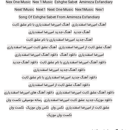
Nex One Music
Nex 1 Music
Eshghe Sabet
Amirreza Esfandiary
Next1Music
Next1
Next One Music
Nex1Music
Nex1
Song Of Eshghe Sabet From Amirreza Esfandiary
آهنگ امیررضا اسفندیاری
آهنگ امیررضا اسفندیاری با نام عشق ثابت
آهنگ جدید
آهنگ جدید امیررضا اسفندیاری
آهنگ جدید امیررضا اسفندیاری با نام عشق ثابت
آهنگ عشق ثابت از امیررضا اسفندیاری
آهنگ عشق ثابت امیررضا اسفندیاری
امیررضا اسفندیاری
دانلود آهنگ
دانلود آهنگ امیررضا اسفندیاری
دانلود آهنگ امیررضا اسفندیاری با نام عشق ثابت
دانلود آهنگ جدید
دانلود آهنگ جدید امیررضا اسفندیاری
دانلود آهنگ جدید امیررضا اسفندیاری با نام عشق ثابت
دانلود آهنگ عشق ثابت از امیررضا اسفندیاری
دانلود آهنگ عشق ثابت امیررضا اسفندیاری
دانلود آهنگ های امیررضا اسفندیاری
دانلود موزیک جدید عشق ثابت امیررضا اسفندیاری
رسانه موسیقی نکست وان
عشق ثابت از امیررضا اسفندیاری
نکس وان
نکس وان موزیک
نکست وان
نکست وان موزیک