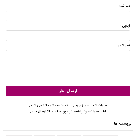
نام شما :
ایمیل :
نظر شما:
نظرات شما پس از بررسی و تایید نمایش داده می شود.
لطفا نظرات خود را فقط در مورد مطلب بالا ارسال کنید.
برچسب ها