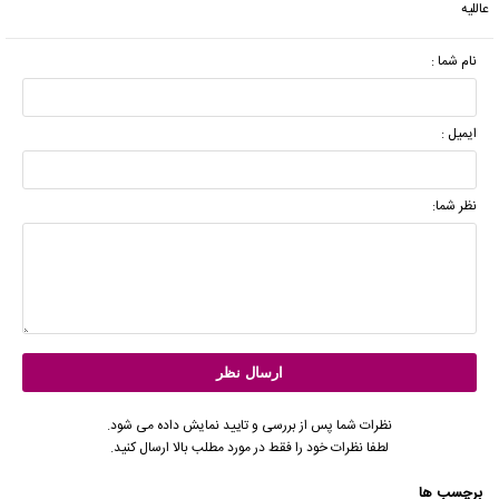
عاللیه
نام شما :
ایمیل :
نظر شما:
نظرات شما پس از بررسی و تایید نمایش داده می شود.
لطفا نظرات خود را فقط در مورد مطلب بالا ارسال کنید.
برچسب ها