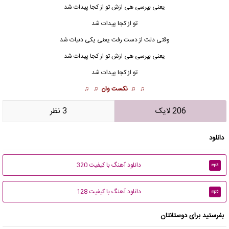
یعنی بپرسی هی ازش تو از کجا پیدات شد
تو از کجا پیدات شد
وقتی دلت از دست رفت یعنی یکی دنیات شد
یعنی بپرسی هی ازش تو از کجا پیدات شد
تو از کجا پیدات شد
♫ ♫
نکست وان
♫ ♫
206 لایک
3 نظر
دانلود
دانلود آهنگ با کیفیت 320
mp3
دانلود آهنگ با کیفیت 128
mp3
بفرستید برای دوستانتان