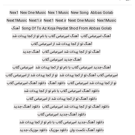
Nex1
Nex One Music
Nex 1 Music
New Song
Abbas Golab
Next1Music
Next1.ir
Next1
Next.ir
Next One Music
Nex1Music
Song Of To Az Koja Peydat Shod From Abbas Golab
آهنگ
آهنگ امیرعباس گلاب
آهنگ امیرعباس گلاب با نام تو از کجا پیدات شد
آهنگ تو از کجا پیدات شد از امیرعباس گلاب
آهنگ تو از کجا پیدات شد امیرعباس گلاب
آهنگ جدید
آهنگ جدید امیرعباس گلاب
آهنگ جدید امیرعباس گلاب با نام تو از کجا پیدات شد
امیرعباس گلاب
امیرعباس گلاب آهنگ تو از کجا پیدات شد
تو از کجا پیدات شد از امیرعباس گلاب
تو از کجا پیدات شد امیرعباس گلاب
دانلود آهنگ
دانلود آهنگ امیرعباس گلاب
دانلود آهنگ امیرعباس گلاب با نام تو از کجا پیدات شد
دانلود آهنگ تو از کجا پیدات شد از امیرعباس گلاب
دانلود آهنگ تو از کجا پیدات شد امیرعباس گلاب
دانلود آهنگ جدید
دانلود آهنگ جدید امیرعباس گلاب
دانلود آهنگ جدید امیرعباس گلاب با نام تو از کجا پیدات شد
دانلود آهنگ نکست وان
دانلود موزیک
دانلود موزیک جدید