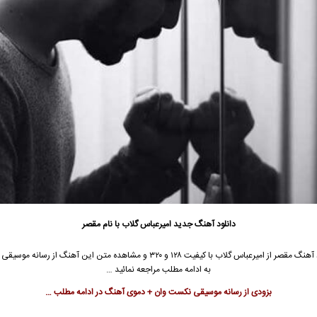
دانلود آهنگ جدید
امیرعباس گلاب
با نام مقصر
 آهنگ مقصر از
امیرعباس گلاب
با کیفیت ۱۲۸ و ۳۲۰ و مشاهده متن این آهنگ از رسانه مو
به ادامه مطلب مراجعه نمائید …
بزودی از رسانه موسیقی نکست وان + دموی آهنگ در ادامه مطلب …