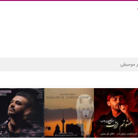
 موسیقی