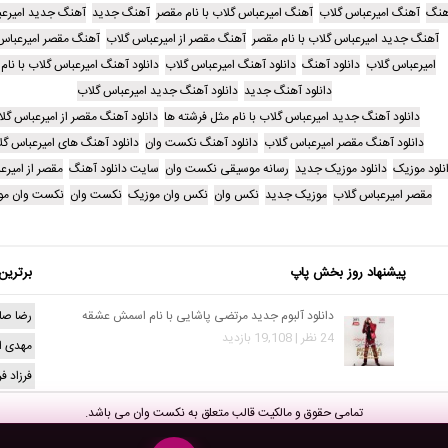
هنگ
آهنگ امیرعباس گلاب
آهنگ امیرعباس گلاب با نام مقصر
آهنگ جدید
آهنگ جدید امیرعب
آهنگ جدید امیرعباس گلاب با نام مقصر
آهنگ مقصر از امیرعباس گلاب
آهنگ مقصر امیرعباس
امیرعباس گلاب
دانلود آهنگ
دانلود آهنگ امیرعباس گلاب
دانلود آهنگ امیرعباس گلاب با نام
دانلود آهنگ جدید
دانلود آهنگ جدید امیرعباس گلاب
دانلود آهنگ جدید امیرعباس گلاب با نام مثل فرشته ها
دانلود آهنگ مقصر از امیرعباس گل
دانلود آهنگ مقصر امیرعباس گلاب
دانلود آهنگ نکست وان
دانلود آهنگ های امیرعباس گل
نلود موزیک
دانلود موزیک جدید
رسانه موسیقی نکست وان
سایت دانلود آهنگ
مقصر از امیرع
مقصر امیرعباس گلاب
موزیک جدید
نکس وان
نکس وان موزیک
نکست وان
نکست وان مو
پیشنهاد روز بخش پاپ
برترین
دانلود آلبوم جدید مرتضی پاشایی با نام اسمش عشقه
رضا صا
24 نظر | 19,108 بازدید
مهدی ا
فرزاد ف
تمامی حقوق و مالکیت قالب متعلق به
نکست وان
می باشد.