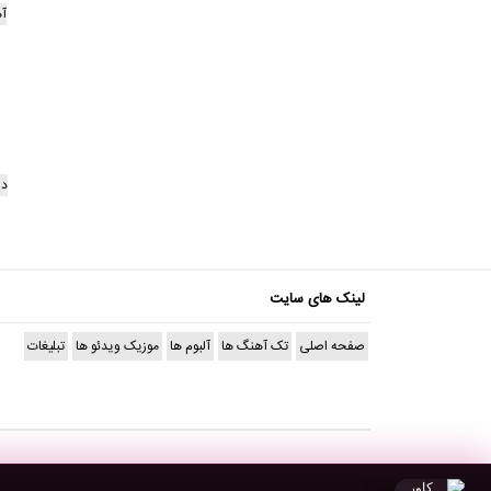
آ
دا
لینک های سایت
صفحه اصلی
تک آهنگ ها
آلبوم ها
موزیک ویدئو ها
تبلیغات