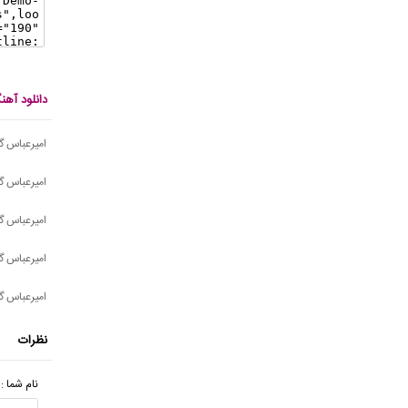
دانلود آه
امیرعباس گ
امیرعباس گ
امیرعباس گ
امیرعباس گ
امیرعباس گ
نظرات
نام شما :