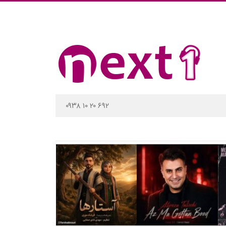
۰۹۳۸ ۱۰ ۲۰ ۶۹۲