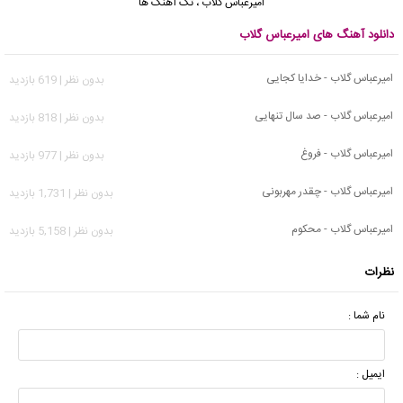
امیرعباس گلاب
،
تک آهنگ ها
دانلود آهنگ های امیرعباس گلاب
امیرعباس گلاب - خدایا کجایی
بدون نظر | 619 بازدید
امیرعباس گلاب - صد سال تنهایی
بدون نظر | 818 بازدید
امیرعباس گلاب - فروغ
بدون نظر | 977 بازدید
امیرعباس گلاب - چقدر مهربونی
بدون نظر | 1,731 بازدید
امیرعباس گلاب - محکوم
بدون نظر | 5,158 بازدید
نظرات
نام شما :
ایمیل :