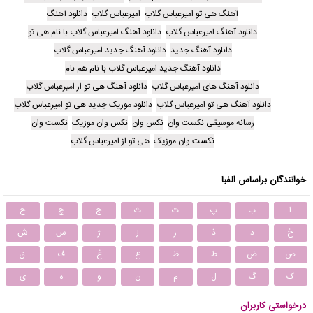
آهنگ هی تو امیرعباس گلاب
امیرعباس گلاب
دانلود آهنگ
دانلود آهنگ امیرعباس گلاب
دانلود آهنگ امیرعباس گلاب با نام هی تو
دانلود آهنگ جدید
دانلود آهنگ جدید امیرعباس گلاب
دانلود آهنگ جدید امیرعباس گلاب با نام هم نام
دانلود آهنگ های امیرعباس گلاب
دانلود آهنگ هی تو از امیرعباس گلاب
دانلود آهنگ هی تو امیرعباس گلاب
دانلود موزیک جدید هی تو امیرعباس گلاب
رسانه موسیقی نکست وان
نکس وان
نکس وان موزیک
نکست وان
نکست وان موزیک
هی تو از امیرعباس گلاب
خوانندگان براساس الفبا
ا
ب
پ
ت
ث
ج
چ
ح
خ
د
ذ
ر
ز
ژ
س
ش
ص
ض
ط
ظ
ع
غ
ف
ق
ک
گ
ل
م
ن
و
ه
ی
درخواستی کاربران