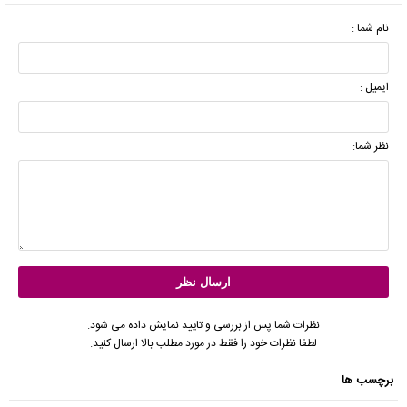
نام شما :
ایمیل :
نظر شما:
نظرات شما پس از بررسی و تایید نمایش داده می شود.
لطفا نظرات خود را فقط در مورد مطلب بالا ارسال کنید.
برچسب ها