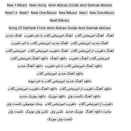
Nex 1 Music
New Song
Amir Abbas Golab And Siamak Abbasi
Next1.ir
Next1
Next One Music
Nex1Music
Nex1
Nex One Music
Next1Music
Song Of Delfarib From Amir Abbas Golab And Siamak Abbasi
آهنگ
آهنگ امیرعباس گلاب
آهنگ امیرعباس گلاب با نام دلفریب
آهنگ جدید
آهنگ جدید امیرعباس گلاب
آهنگ جدید امیرعباس گلاب با نام دلفریب
آهنگ دلفریب از امیرعباس گلاب
آهنگ دلفریب امیرعباس گلاب
امیرعباس گلاب
امیرعباس گلاب آهنگ دلفریب
دانلود آهنگ
دانلود آهنگ امیرعباس گلاب
دانلود آهنگ امیرعباس گلاب با نام دلفریب
دانلود آهنگ جدید
دانلود آهنگ جدید امیرعباس گلاب
دانلود آهنگ جدید امیرعباس گلاب با نام دیونه
دانلود آهنگ دلفریب از امیرعباس گلاب
دانلود آهنگ دلفریب امیرعباس گلاب
دانلود آهنگ نکست وان
دانلود موزیک
دانلود موزیک جدید
دلفریب از امیرعباس گلاب
دلفریب امیرعباس گلاب
رسانه موسیقی نکست وان
سایت دانلود آهنگ
موزیک جدید
نکس وان
نکس وان موزیک
نکست وان
نکست وان موزیک