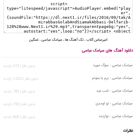
امیرعباس گلاب
،
تک آهنگ ها
،
سیامک عباسی
،
غمگین
دانلود آهنگ های سیامک عباسی
سیامک عباسی - سوگ سپید
بدون نظر | 372 بازدید
سیامک عباسی - برم یا بمونم
بدون نظر | 1,022 بازدید
سیامک عباسی - شب عید
بدون نظر | 783 بازدید
سیامک عباسی - تو اومدی
بدون نظر | 756 بازدید
سیامک عباسی - نوازنده
بدون نظر | 866 بازدید
نظرات