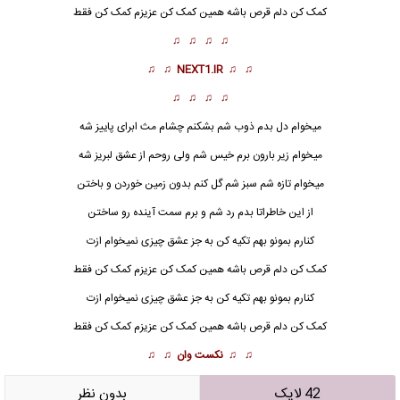
کمک کن دلم قرص باشه همین کمک کن عزیزم کمک کن فقط
♫ ♫ ♫ ♫
♫ ♫
NEXT1.IR
♫ ♫
♫ ♫ ♫ ♫
میخوام دل بدم ذوب شم بشکنم چشام مث ابرای پاییز شه
میخوام زیر بارون برم خیس شم ولی روحم از عشق لبریز شه
میخوام تازه شم سبز شم گل کنم بدون زمین خوردن و باختن
از این خاطراتا بدم رد شم و برم سمت آینده رو ساختن
کنارم بمونو بهم تکیه کن به جز عشق چیزی نمیخوام ازت
کمک کن دلم قرص باشه همین کمک کن عزیزم کمک کن فقط
کنارم بمونو بهم تکیه کن به جز عشق چیزی نمیخوام ازت
کمک کن دلم قرص باشه همین کمک کن عزیزم کمک کن فقط
♫ ♫
نکست وان
♫ ♫
42 لایک
بدون نظر