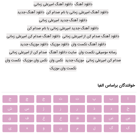
دانلود آهنگ
دانلود آهنگ امیرعلی زمانی
دانلود آهنگ امیرعلی زمانی با نام صدام کن
دانلود آهنگ جدید
دانلود آهنگ جدید امیرعلی زمانی
دانلود آهنگ جدید امیرعلی زمانی با نام صدام کن
دانلود آهنگ صدام کن از امیرعلی زمانی
دانلود آهنگ صدام کن امیرعلی زمانی
دانلود آهنگ نکست وان
دانلود موزیک
دانلود موزیک جدید
رسانه موسیقی نکست وان
سایت دانلود آهنگ
صدام کن از امیرعلی زمانی
صدام کن امیرعلی زمانی
موزیک جدید
نکس وان
نکس وان موزیک
نکست وان
نکست وان موزیک
خوانندگان براساس الفبا
ا
ب
پ
ت
ث
ج
چ
ح
خ
د
ذ
ر
ز
ژ
س
ش
ص
ض
ط
ظ
ع
غ
ف
ق
ک
گ
ل
م
ن
و
ه
ی