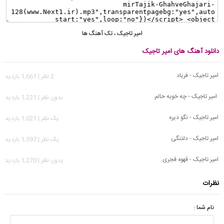
امیر تاجیک
،
تک آهنگ ها
دانلود آهنگ های امیر تاجیک
امیر تاجیک - فریاد
2 نظر | 1,661 بازدید
امیر تاجیک - چه خوبه حالم
بدون نظر | 1,221 بازدید
امیر تاجیک - نگو دیره
يک نظر | 1,021 بازدید
امیر تاجیک - دلتنگی
يک نظر | 1,597 بازدید
امیر تاجیک - قهوه قجری
بدون نظر | 1,270 بازدید
نظرات
نام شما :