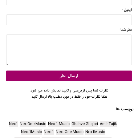
ایمیل :
نظر شما:
نظرات شما پس از بررسی و تایید نمایش داده می شود.
لطفا نظرات خود را فقط در مورد مطلب بالا ارسال کنید.
برچسب ها
Nex1
Nex One Music
Nex 1 Music
Ghahve Ghajari
Amir Tajik
Next1Music
Next1
Next One Music
Nex1Music