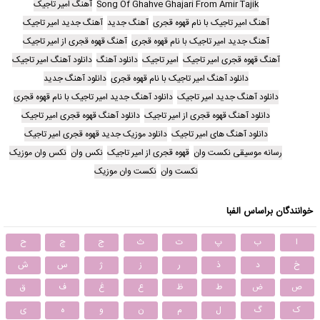
Song Of Ghahve Ghajari From Amir Tajik
آهنگ امیر تاجیک
آهنگ امیر تاجیک با نام قهوه قجری
آهنگ جدید
آهنگ جدید امیر تاجیک
آهنگ جدید امیر تاجیک با نام قهوه قجری
آهنگ قهوه قجری از امیر تاجیک
آهنگ قهوه قجری امیر تاجیک
امیر تاجیک
دانلود آهنگ
دانلود آهنگ امیر تاجیک
دانلود آهنگ امیر تاجیک با نام قهوه قجری
دانلود آهنگ جدید
دانلود آهنگ جدید امیر تاجیک
دانلود آهنگ جدید امیر تاجیک با نام قهوه قجری
دانلود آهنگ قهوه قجری از امیر تاجیک
دانلود آهنگ قهوه قجری امیر تاجیک
دانلود آهنگ های امیر تاجیک
دانلود موزیک جدید قهوه قجری امیر تاجیک
رسانه موسیقی نکست وان
قهوه قجری از امیر تاجیک
نکس وان
نکس وان موزیک
نکست وان
نکست وان موزیک
خوانندگان براساس الفبا
ا
ب
پ
ت
ث
ج
چ
ح
خ
د
ذ
ر
ز
ژ
س
ش
ص
ض
ط
ظ
ع
غ
ف
ق
ک
گ
ل
م
ن
و
ه
ی