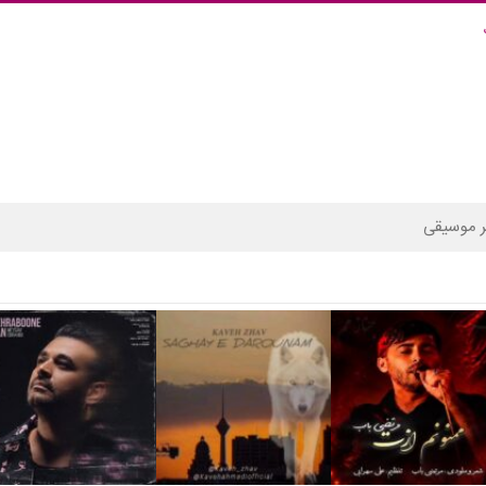
 موسیقی