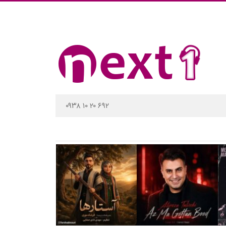
۰۹۳۸ ۱۰ ۲۰ ۶۹۲