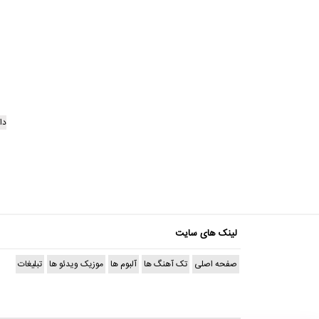
دا
لینک های سایت
صفحه اصلی
تک آهنگ ها
آلبوم ها
موزیک ویدئو ها
تبلیغات