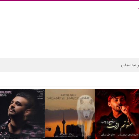
 موسیقی