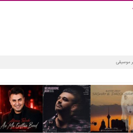
 موسیقی