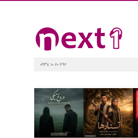
۰۹۳۸ ۱۰ ۲۰ ۶۹۲