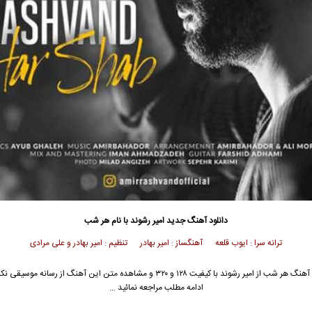
دانلود آهنگ جدید
امیر رشوند
با نام هر شب
ترانه سرا : ایوب قلعه آهنگساز : امیر بهادر تنظیم : امیر بهادر و علی مرادی
 آهنگ هر شب از
امیر رشوند
با کیفیت ۱۲۸ و ۳۲۰ و مشاهده متن این آهنگ از رسانه موسیق
ادامه مطلب مراجعه نمائید …