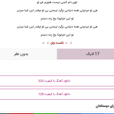
توی دلم کسی نیست هنوزم غیر تو
هی تو میدونی همه دنیامی برگرد نیستی بی تو چقدر این شبا سردن
تو این خیابونا یخ زده دستم
هی تو میدونی همه دنیامی برگرد نیستی بی تو چقدر این شبا سردن
تو این خیابونا یخ زده دستم
♫ ♫
نکست وان
♫ ♫
17 لایک
بدون نظر
دانلود آهنگ با کیفیت 320
دانلود آهنگ با کیفیت 128
ای دوستانتان