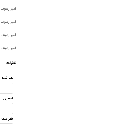
امیر رشوند 
امیر رشوند 
امیر رشوند 
امیر رشوند -
نظرات
نام شما :
ایمیل :
نظر شما: