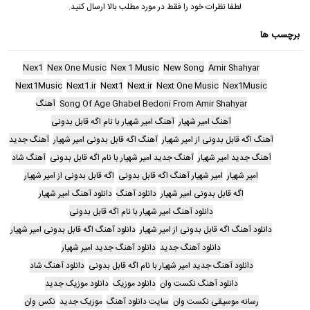
لطفا نظرات خود را فقط در مورد مطلب بالا ارسال کنید.
برچسب ها
Nex1
Nex One Music
Nex 1 Music
New Song
Amir Shahyar
Next1Music
Next1.ir
Next1
Next.ir
Next One Music
Nex1Music
Song Of Age Ghabel Bedoni From Amir Shahyar
آهنگ
آهنگ امیر شهیار
آهنگ امیر شهیار با نام اگه قابل بدونی
آهنگ اگه قابل بدونی از امیر شهیار
آهنگ اگه قابل بدونی امیر شهیار
آهنگ جدید
آهنگ جدید امیر شهیار
آهنگ جدید امیر شهیار با نام اگه قابل بدونی
آهنگ شاد
امیر شهیار
امیر شهیار آهنگ اگه قابل بدونی
اگه قابل بدونی از امیر شهیار
اگه قابل بدونی امیر شهیار
دانلود آهنگ
دانلود آهنگ امیر شهیار
دانلود آهنگ امیر شهیار با نام اگه قابل بدونی
دانلود آهنگ اگه قابل بدونی از امیر شهیار
دانلود آهنگ اگه قابل بدونی امیر شهیار
دانلود آهنگ جدید
دانلود آهنگ جدید امیر شهیار
دانلود آهنگ جدید امیر شهیار با نام اگه قابل بدونی
دانلود آهنگ شاد
دانلود آهنگ نکست وان
دانلود موزیک
دانلود موزیک جدید
رسانه موسیقی نکست وان
سایت دانلود آهنگ
موزیک جدید
نکس وان