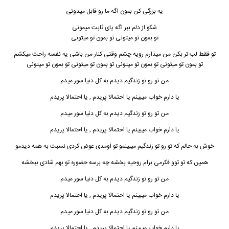
یه بزرگی کن بمون اگه ما رو قابل میدونی
شکو از دلم ببر اگه پای ثابت میمونی
تو بمون تو میتونی تو بمون تو میتونی
تو فقط لب تر بکن من میذارم رویه چشم وقتی کنار من باشی یه نفسه راحت میکشم
تو بمون تو میتونی تو بمون تو میتونی تو بمون تو میتونی تو بمون تو میتونی
من تو رو تو زندگیم دیدم به کل دنیا سور میدم
یا دارم خواب میبینم یا احتمالا پریدم , یا احتمالا پریدم
من تو رو تو زندگیم دیدم به کل دنیا سور میدم
یا دارم خواب میبینم یا احتمالا پریدم , یا احتمالا پریدم
خوش به حالم که تو رو تو زندگیم میبینمو تو
ا
ومدی عوض کردی نسبت به همه دیدمو
همین که تو توو فکرمی برام روحیه بخشه چه برسه حضوره تو بهم شادی ببخشه
من تو رو تو زندگیم دیدم به کل دنیا سور میدم
یا دارم خواب میبینم یا احتمالا پریدم , یا احتمالا پریدم
من تو رو تو زندگیم دیدم به کل دنیا سور میدم
یا دارم خواب میبینم یا احتمالا پریدم , یا احتمالا پریدم