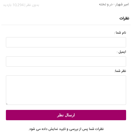
امیر شهیار - در و تخته
بدون نظر | 10,294 بازدید
نظرات
نام شما :
ایمیل :
نظر شما:
نظرات شما پس از بررسی و تایید نمایش داده می شود.