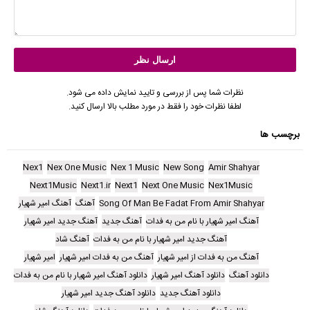
نظرات شما پس از بررسی و تایید نمایش داده می شود.
لطفا نظرات خود را فقط در مورد مطلب بالا ارسال کنید.
برچسب ها
Nex1
Nex One Music
Nex 1 Music
New Song
Amir Shahyar
Next1Music
Next1.ir
Next1
Next One Music
Nex1Music
Song Of Man Be Fadat From Amir Shahyar
آهنگ
آهنگ امیر شهیار
آهنگ امیر شهیار با نام من به فدات
آهنگ جدید
آهنگ جدید امیر شهیار
آهنگ جدید امیر شهیار با نام من به فدات
آهنگ شاد
آهنگ من به فدات از امیر شهیار
آهنگ من به فدات امیر شهیار
امیر شهیار
دانلود آهنگ
دانلود آهنگ امیر شهیار
دانلود آهنگ امیر شهیار با نام من به فدات
دانلود آهنگ جدید
دانلود آهنگ جدید امیر شهیار