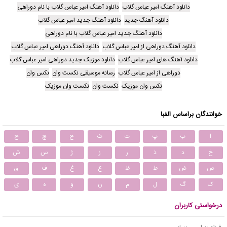
دانلود آهنگ امیر عباس گلاب
دانلود آهنگ امیر عباس گلاب با نام دوراهی
دانلود آهنگ جدید
دانلود آهنگ جدید امیر عباس گلاب
دانلود آهنگ جدید امیر عباس گلاب با نام دوراهی
دانلود آهنگ دوراهی از امیر عباس گلاب
دانلود آهنگ دوراهی امیر عباس گلاب
دانلود آهنگ های امیر عباس گلاب
دانلود موزیک جدید دوراهی امیر عباس گلاب
دوراهی از امیر عباس گلاب
رسانه موسیقی نکست وان
نکس وان
نکس وان موزیک
نکست وان
نکست وان موزیک
خوانندگان براساس الفبا
ا
ب
پ
ت
ث
ج
چ
ح
خ
د
ذ
ر
ز
ژ
س
ش
ص
ض
ط
ظ
ع
غ
ف
ق
ک
گ
ل
م
ن
و
ه
ی
درخواستی کاربران