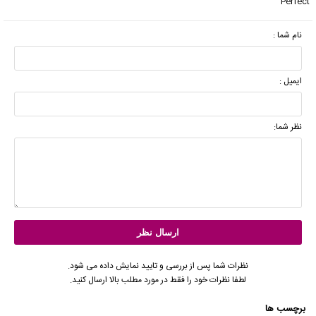
Perfect
نام شما :
ایمیل :
نظر شما:
نظرات شما پس از بررسی و تایید نمایش داده می شود.
لطفا نظرات خود را فقط در مورد مطلب بالا ارسال کنید.
برچسب ها