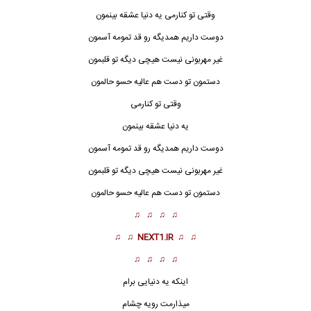
وقتی تو کنارمی یه دنیا عشقه بینمون
دوست داریم همدیگه رو قد تمومه آسمون
غیر مهربونی نیست هیچی دیگه تو قلبمون
دستمون تو دست هم عالیه حسو حالمون
وقتی تو کنارمی
یه دنیا عشقه بینمون
دوست داریم همدیگه رو قد تمومه آسمون
غیر مهربونی نیست هیچی دیگه تو قلبمون
دستمون تو دست هم عالیه حسو حالمون
♫ ♫ ♫ ♫
♫ ♫
NEXT1.IR
♫ ♫
♫ ♫ ♫ ♫
اینکه یه دنیایی برام
میذارمت رویه چشام