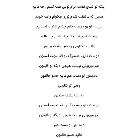
اینکه تو شدی نفسم برام تویی همه کسم , چه عالیه
همین که عاشقت شدم تورو میخوام واسه خودم
از بس تو رو دوست دارم چشم از تو بر نمیدارم
چه عالیه , چه عالیه , چه عالیه , چه عالیه
وقتی تو کنارمی یه دنیا عشقه بینمون
دوست د
ا
ریم همدیگه رو قد تمومه آسمون
غیر مهربونی نیست هیچی دیگه تو قلبمون
دستمون تو دست هم عالیه حسو حالمون
وقتی تو کنارمی
یه دنیا عشقه بینمون
دوست داریم همدیگه رو قد تمومه آسمون
غیر مهربونی نیست هیچی دیگه تو قلبمون
دستمون تو دست هم
عالیه حسو حالمون