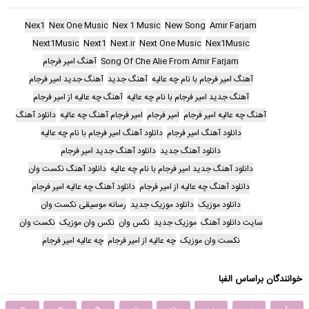
Nex1
Nex One Music
Nex 1 Music
New Song
Amir Farjam
Next1Music
Next1
Next.ir
Next One Music
Nex1Music
Song Of Che Alie From Amir Farjam
آهنگ امیر فرجام
آهنگ امیر فرجام با نام چه عالیه
آهنگ جدید
آهنگ جدید امیر فرجام
آهنگ جدید امیر فرجام با نام چه عالیه
آهنگ چه عالیه از امیر فرجام
آهنگ چه عالیه امیر فرجام
امیر فرجام
امیر فرجام آهنگ چه عالیه
دانلود آهنگ
دانلود آهنگ امیر فرجام
دانلود آهنگ امیر فرجام با نام چه عالیه
دانلود آهنگ جدید
دانلود آهنگ جدید امیر فرجام
دانلود آهنگ جدید امیر فرجام با نام چه عالیه
دانلود آهنگ نکست وان
دانلود آهنگ چه عالیه از امیر فرجام
دانلود آهنگ چه عالیه امیر فرجام
دانلود موزیک
دانلود موزیک جدید
رسانه موسیقی نکست وان
سایت دانلود آهنگ
موزیک جدید
نکس وان
نکس وان موزیک
نکست وان
نکست وان موزیک
چه عالیه از امیر فرجام
چه عالیه امیر فرجام
خوانندگان براساس الفبا
ا
ب
پ
ت
ث
ج
چ
ح