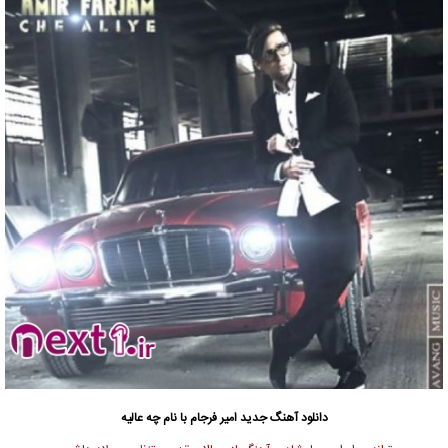
دانلود آهنگ جدید
امیر فرجام
با نام چه عالیه