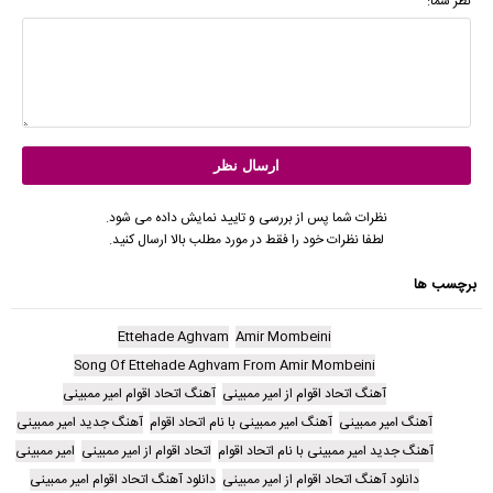
نظر شما:
نظرات شما پس از بررسی و تایید نمایش داده می شود.
لطفا نظرات خود را فقط در مورد مطلب بالا ارسال کنید.
برچسب ها
Ettehade Aghvam
Amir Mombeini
Song Of Ettehade Aghvam From Amir Mombeini
آهنگ اتحاد اقوام از امیر ممبینی
آهنگ اتحاد اقوام امیر ممبینی
آهنگ امیر ممبینی
آهنگ امیر ممبینی با نام اتحاد اقوام
آهنگ جدید امیر ممبینی
آهنگ جدید امیر ممبینی با نام اتحاد اقوام
اتحاد اقوام از امیر ممبینی
امیر ممبینی
دانلود آهنگ اتحاد اقوام از امیر ممبینی
دانلود آهنگ اتحاد اقوام امیر ممبینی