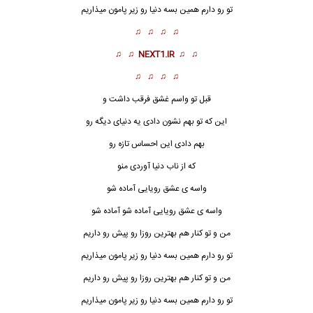
تو رو دارم همین بسه دنیا رو زیر پامون میذاریم
♫ ♫ ♫ ♫
♫ ♫
NEXT1.IR
♫ ♫
♫ ♫ ♫ ♫
قبل تو واسم غشق فرقب داشت و
این که تو بهم نشون دادی یه دنیای دیگه رو
بهم دادی این احساس تازه رو
که از ناب دنیا آوردی منو
واسه ی عشق رویایی آماده شو
واسه ی
عشق رویایی
آماده شو آماده شو
من و تو کنار هم بهترین روزا رو پیش رو داریم
تو رو دارم همین بسه دنیا رو زیر پامون میذاریم
من و تو کنار هم بهترین روزا رو پیش رو داریم
تو رو دارم همین بسه دنیا رو زیر پامون میذاریم