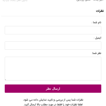
بدون نظر | 998 بازدید
نظرات
نام شما :
ایمیل :
نظر شما:
نظرات شما پس از بررسی و تایید نمایش داده می شود.
لطفا نظرات خود را فقط در مورد مطلب بالا ارسال کنید.