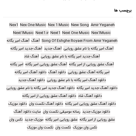
برچسب ها
Nex1
Nex One Music
Nex 1 Music
New Song
Amir Yeganeh
Next1Music
Next1.ir
Next1
Next One Music
Nex1Music
Song Of Eshghe Royaei From Amir Yeganeh
آهنگ
آهنگ امیر یگانه
آهنگ امیر یگانه با نام عشق رویایی
آهنگ جدید
آهنگ جدید امیر یگانه
آهنگ جدید امیر یگانه با نام عشق رویایی
آهنگ شاد
آهنگ عشق رویایی از امیر یگانه
آهنگ عشق رویایی امیر یگانه
امیر یگانه
امیر یگانه آهنگ عشق رویایی
دانلود آهنگ
دانلود آهنگ امیر یگانه
دانلود آهنگ امیر یگانه با نام عشق رویایی
دانلود آهنگ جدید
دانلود آهنگ جدید امیر یگانه
دانلود آهنگ جدید امیر یگانه با نام عشق رویایی
دانلود آهنگ شاد
دانلود آهنگ عشق رویایی از امیر یگانه
دانلود آهنگ عشق رویایی امیر یگانه
دانلود آهنگ نکست وان
دانلود موزیک
دانلود موزیک جدید
رسانه موسیقی نکست وان
سایت دانلود آهنگ
عشق رویایی از امیر یگانه
عشق رویایی امیر یگانه
موزیک جدید
نکس وان
نکس وان موزیک
نکست وان
نکست وان موزیک