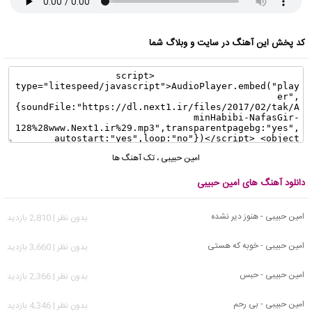
کد پخش این آهنگ در سایت و وبلاگ شما
امین حبیبی
،
تک آهنگ ها
دانلود آهنگ های امین حبیبی
امین حبیبی - هنوز دیر نشده
بدون نظر | 2,810 بازدید
امین حبیبی - خوبه که هستی
بدون نظر | 3,660 بازدید
امین حبیبی - حبس
بدون نظر | 2,366 بازدید
امین حبیبی - بی رحم
بدون نظر | 4,346 بازدید