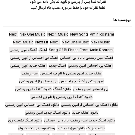
نظرات شما پس از بررسی و تایید نمایش داده می شود.
لطفا نظرات خود را فقط در مورد مطلب بالا ارسال کنید.
برچسب ها
Nex1
Nex One Music
Nex 1 Music
New Song
Amin Rostami
Next1Music
Next1.ir
Next1
Next One Music
Nex1Music
Song Of Bi Ehsas From Amin Rostami
آهنگ
آهنگ امین رستمی
آهنگ امین رستمی با نام بی احساس
آهنگ بی احساس از امین رستمی
آهنگ بی احساس امین رستمی
آهنگ جدید
آهنگ جدید امین رستمی
آهنگ جدید امین رستمی با نام بی احساس
امین رستمی
امین رستمی آهنگ بی احساس
بی احساس از امین رستمی
بی احساس امین رستمی
دانلود آهنگ
دانلود آهنگ امین رستمی
دانلود آهنگ امین رستمی با نام بی احساس
دانلود آهنگ بی احساس از امین رستمی
دانلود آهنگ بی احساس امین رستمی
دانلود آهنگ جدید
دانلود آهنگ جدید امین رستمی
دانلود آهنگ جدید امین رستمی با نام بی احساس
دانلود آهنگ نکست وان
دانلود موزیک
دانلود موزیک جدید
رسانه موسیقی نکست وان