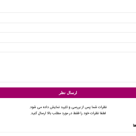
نظرات شما پس از بررسی و تایید نمایش داده می شود.
لطفا نظرات خود را فقط در مورد مطلب بالا ارسال کنید.
ا