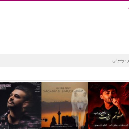
 موسیقی