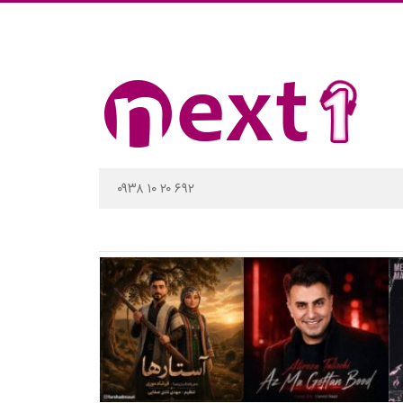
۰۹۳۸ ۱۰ ۲۰ ۶۹۲