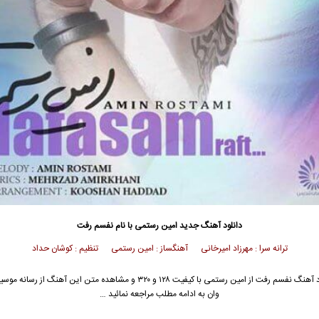
دانلود آهنگ جدید
امین رستمی
با نام نفسم رفت
ترانه سرا : مهرزاد امیرخانی آهنگساز : امین رستمی تنظیم : کوشان حداد
 آهنگ نفسم رفت از
امین رستمی
با کیفیت ۱۲۸ و ۳۲۰ و مشاهده متن این آهنگ از رسانه
وان به ادامه مطلب مراجعه نمائید …