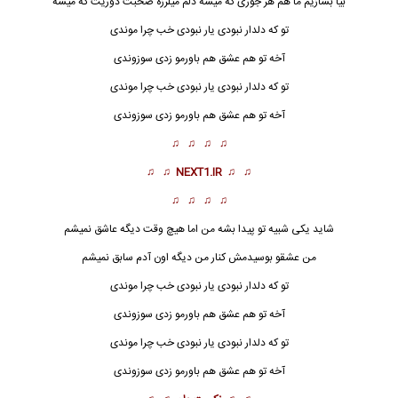
بیا بسازیم ما هم هر جوری که میشه دلم میلرزه صحبت دوریت که میشه
تو که دلدار نبودی یار نبودی خب چرا موندی
آخه تو هم عشق هم باورمو زدی سوزوندی
تو که دلدار نبودی یار نبودی خب چرا موندی
آخه تو هم عشق هم باورمو زدی سوزوندی
♫ ♫ ♫ ♫
♫ ♫
NEXT1.IR
♫ ♫
♫ ♫ ♫ ♫
شاید یکی شبیه تو پیدا بشه من اما هیچ وقت دیگه عاشق نمیشم
من عشقو بوسیدمش کنار من دیگه اون آدم سابق نمیشم
تو که دلدار نبودی یار نبودی خب چرا موندی
آخه تو هم عشق هم باورمو زدی سوزوندی
تو که دلدار نبودی
یار نبودی
خب چرا موندی
آخه تو هم عشق هم باورمو زدی سوزوندی