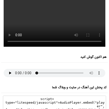
هم اکنون گوش کنید
کد پخش این آهنگ در سایت و وبلاگ شما