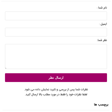
نام شما :
ایمیل :
نظر شما:
نظرات شما پس از بررسی و تایید نمایش داده می شود.
لطفا نظرات خود را فقط در مورد مطلب بالا ارسال کنید.
برچسب ها