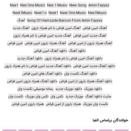
Nex1
Nex One Music
Nex 1 Music
New Song
Amin Fayyaz
Next1Music
Next1.ir
Next1
Next One Music
Nex1Music
Song Of Hamzade Baroon From Amin Fayyaz
آهنگ
آهنگ امین فیاض
آهنگ امین فیاض با نام همزاد بارون
آهنگ جدید
آهنگ جدید امین فیاض
آهنگ جدید امین فیاض با نام همزاد بارون
آهنگ همزاد بارون از امین فیاض
آهنگ همزاد بارون امین فیاض
امین فیاض
دانلود آهنگ
دانلود آهنگ امین فیاض
دانلود آهنگ امین فیاض با نام همزاد بارون
دانلود آهنگ جدید
دانلود آهنگ جدید امین فیاض
دانلود آهنگ جدید امین فیاض با نام همزاد بارون
دانلود آهنگ نکست وان
دانلود آهنگ های امین فیاض
دانلود آهنگ همزاد بارون از امین فیاض
دانلود آهنگ همزاد بارون امین فیاض
دانلود موزیک
دانلود موزیک جدید
رسانه موسیقی نکست وان
سایت دانلود آهنگ
موزیک جدید
نکس وان
نکس وان موزیک
نکست وان
نکست وان موزیک
همزاد بارون از امین فیاض
همزاد بارون امین فیاض
خوانندگان براساس الفبا