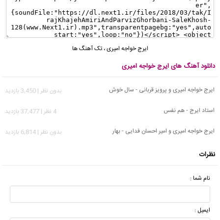
ایرج خواجه امیری
،
تک آهنگ ها
دانلود آهنگ های ایرج خواجه امیری
ایرج خواجه امیری و پرویز قربانی - سال خوش
بدون نظر | 3,450 بازدید
استاد ایرج - هم نفس
4 نظر | 37,477 بازدید
ایرج خواجه امیری و امیر احسان فدایی - بهار
بدون نظر | 6,814 بازدید
نظرات
نام شما :
ایمیل :