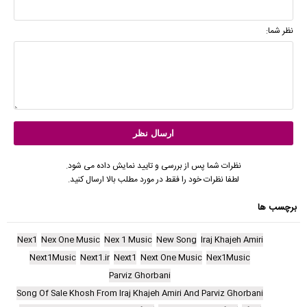
نظر شما:
نظرات شما پس از بررسی و تایید نمایش داده می شود.
لطفا نظرات خود را فقط در مورد مطلب بالا ارسال کنید.
برچسب ها
Nex1
Nex One Music
Nex 1 Music
New Song
Iraj Khajeh Amiri
Next1Music
Next1.ir
Next1
Next One Music
Nex1Music
Parviz Ghorbani
Song Of Sale Khosh From Iraj Khajeh Amiri And Parviz Ghorbani