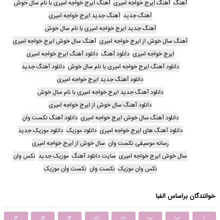
آهنگ
آهنگ ایرج خواجه امیری
آهنگ ایرج خواجه امیری با نام سال خوش
آهنگ جدید
آهنگ جدید ایرج خواجه امیری
آهنگ جدید ایرج خواجه امیری با نام سال خوش
آهنگ سال خوش از ایرج خواجه امیری
آهنگ سال خوش ایرج خواجه امیری
ایرج خواجه امیری
دانلود آهنگ
دانلود آهنگ ایرج خواجه امیری
دانلود آهنگ ایرج خواجه امیری با نام سال خوش
دانلود آهنگ جدید
دانلود آهنگ جدید ایرج خواجه امیری
دانلود آهنگ جدید ایرج خواجه امیری با نام سال خوش
دانلود آهنگ سال خوش از ایرج خواجه امیری
دانلود آهنگ سال خوش ایرج خواجه امیری
دانلود آهنگ نکست وان
دانلود آهنگ های ایرج خواجه امیری
دانلود موزیک
دانلود موزیک جدید
رسانه موسیقی نکست وان
سال خوش از ایرج خواجه امیری
سال خوش ایرج خواجه امیری
سایت دانلود آهنگ
موزیک جدید
نکس وان
نکس وان موزیک
نکست وان
نکست وان موزیک
خوانندگان براساس الفبا
ا
ب
پ
ت
ث
ج
چ
ح