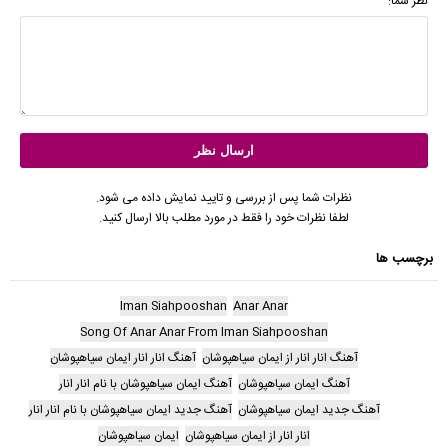
نظر شما:
نظرات شما پس از بررسی و تایید نمایش داده می شود.
لطفا نظرات خود را فقط در مورد مطلب بالا ارسال کنید.
برچسب ها
Iman Siahpooshan
Anar Anar
Song Of Anar Anar From Iman Siahpooshan
آهنگ انار انار از ایمان سیاهپوشان
آهنگ انار انار ایمان سیاهپوشان
آهنگ ایمان سیاهپوشان
آهنگ ایمان سیاهپوشان با نام انار انار
آهنگ جدید ایمان سیاهپوشان
آهنگ جدید ایمان سیاهپوشان با نام انار انار
انار انار از ایمان سیاهپوشان
ایمان سیاهپوشان