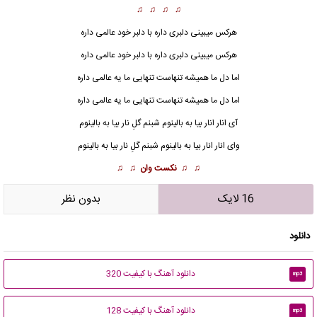
♫ ♫ ♫ ♫
هرکس میبینی دلبری داره با دلبر خود عالمی داره
هرکس میبینی دلبری داره با دلبر خود عالمی داره
اما دل ما همیشه تنهاست تنهایی ما یه عالمی داره
اما دل ما همیشه تنهاست تنهایی ما یه عالمی داره
آی
انار
انار بیا به بالینوم شبنم گلِ نار بیا به بالینوم
وای انار انار بیا به بالینوم شبنم گلِ نار بیا به بالینوم
♫ ♫
نکست وان
♫ ♫
16 لایک
بدون نظر
دانلود
دانلود آهنگ با کیفیت 320
mp3
دانلود آهنگ با کیفیت 128
mp3