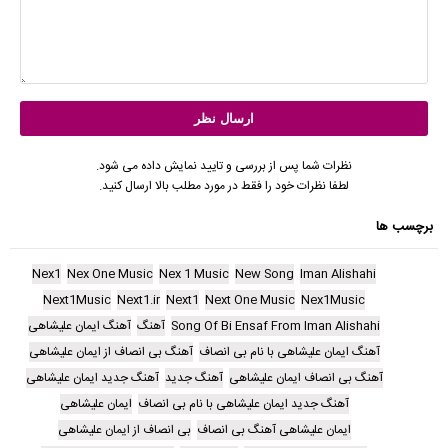
نظرات شما پس از بررسی و تایید نمایش داده می شود.
لطفا نظرات خود را فقط در مورد مطلب بالا ارسال کنید.
برچسب ها
Nex1
Nex One Music
Nex 1 Music
New Song
Iman Alishahi
Next1Music
Next1.ir
Next1
Next One Music
Nex1Music
Song Of Bi Ensaf From Iman Alishahi
آهنگ
آهنگ ایمان علیشاهی
آهنگ ایمان علیشاهی با نام بی انصاف
آهنگ بی انصاف از ایمان علیشاهی
آهنگ بی انصاف ایمان علیشاهی
آهنگ جدید
آهنگ جدید ایمان علیشاهی
آهنگ جدید ایمان علیشاهی با نام بی انصاف
ایمان علیشاهی
ایمان علیشاهی آهنگ بی انصاف
بی انصاف از ایمان علیشاهی