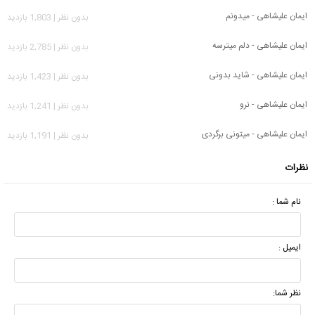
ایمان علیشاهی - میدونم
بدون نظر | 1,803 بازدید
ایمان علیشاهی - دلم میترسه
بدون نظر | 2,785 بازدید
ایمان علیشاهی - شاید بدونی
بدون نظر | 1,423 بازدید
ایمان علیشاهی - نرو
بدون نظر | 1,241 بازدید
ایمان علیشاهی - میتونی برگردی
بدون نظر | 1,191 بازدید
نظرات
نام شما :
ایمیل :
نظر شما: