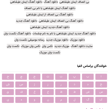
بی انصاف ایمان علیشاهی
دانلود آهنگ
دانلود آهنگ ایمان علیشاهی
دانلود آهنگ ایمان علیشاهی با نام بی انصاف
دانلود آهنگ بی انصاف از ایمان علیشاهی
دانلود آهنگ بی انصاف ایمان علیشاهی
دانلود آهنگ جدید
دانلود آهنگ جدید ایمان علیشاهی
دانلود آهنگ جدید ایمان علیشاهی با نام به نام چشمات
دانلود آهنگ نکست وان
دانلود موزیک
دانلود موزیک جدید
رسانه موسیقی نکست وان
سایت دانلود آهنگ
موزیک جدید
نکس وان
نکس وان موزیک
نکست وان
نکست وان موزیک
خوانندگان براساس الفبا
ا
ب
پ
ت
ث
ج
چ
ح
خ
د
ذ
ر
ز
ژ
س
ش
ص
ض
ط
ظ
ع
غ
ف
ق
ک
گ
ل
م
ن
و
ه
ی