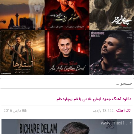
دانلود آهنگ جدید ایمان غلامی با نام بیچاره دلم
تک آهنگ
, 13,222 بازدید
8th مارس 2016