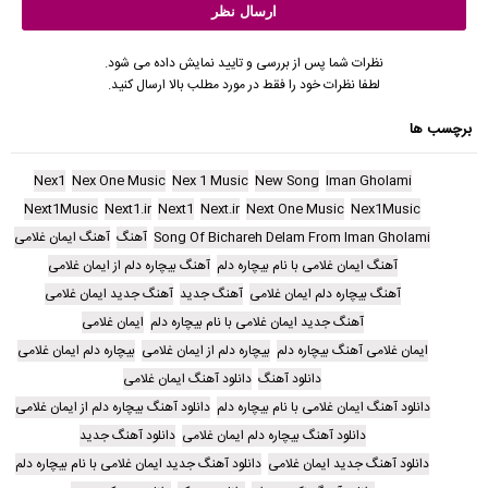
نظرات شما پس از بررسی و تایید نمایش داده می شود.
لطفا نظرات خود را فقط در مورد مطلب بالا ارسال کنید.
برچسب ها
Nex1
Nex One Music
Nex 1 Music
New Song
Iman Gholami
Next1Music
Next1.ir
Next1
Next.ir
Next One Music
Nex1Music
Song Of Bichareh Delam From Iman Gholami
آهنگ
آهنگ ایمان غلامی
آهنگ ایمان غلامی با نام بیچاره دلم
آهنگ بیچاره دلم از ایمان غلامی
آهنگ بیچاره دلم ایمان غلامی
آهنگ جدید
آهنگ جدید ایمان غلامی
آهنگ جدید ایمان غلامی با نام بیچاره دلم
ایمان غلامی
ایمان غلامی آهنگ بیچاره دلم
بیچاره دلم از ایمان غلامی
بیچاره دلم ایمان غلامی
دانلود آهنگ
دانلود آهنگ ایمان غلامی
دانلود آهنگ ایمان غلامی با نام بیچاره دلم
دانلود آهنگ بیچاره دلم از ایمان غلامی
دانلود آهنگ بیچاره دلم ایمان غلامی
دانلود آهنگ جدید
دانلود آهنگ جدید ایمان غلامی
دانلود آهنگ جدید ایمان غلامی با نام بیچاره دلم