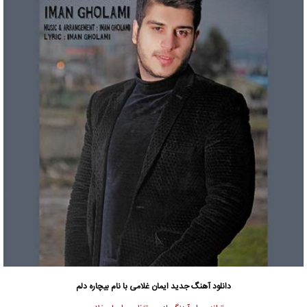
دانلود آهنگ جدید
ایمان غلامی
با نام بیچاره دلم