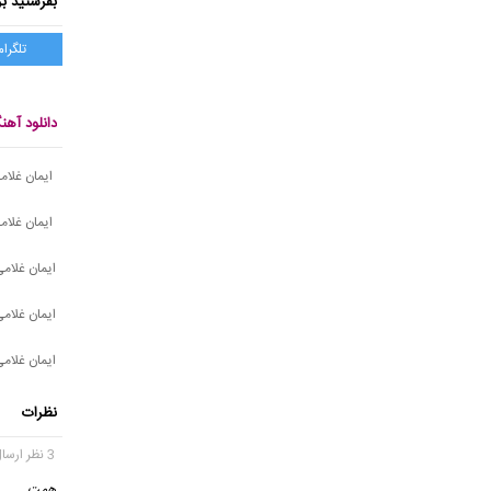
بفرستید بر
تلگرام
دانلود آه
ایمان غلام
ایمان غلامی
ایمان غلام
ایمان غلام
ایمان غلام
نظرات
3 نظر ارسال شده
همت