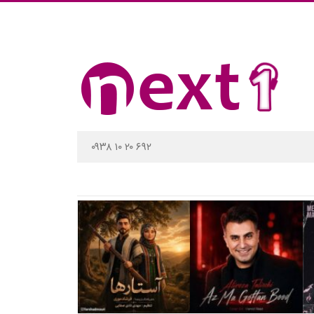
۰۹۳۸ ۱۰ ۲۰ ۶۹۲