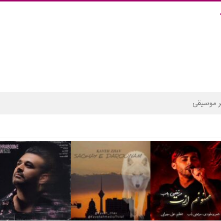
 موسیقی