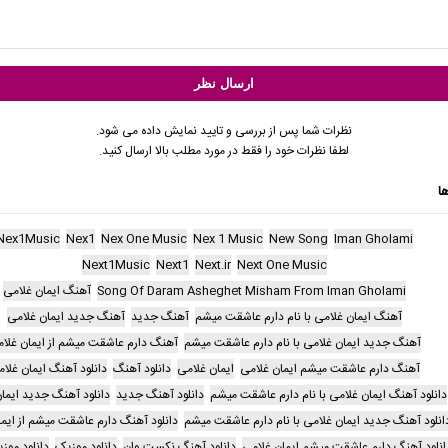
نظرات شما پس از بررسی و تایید نمایش داده می شود.
لطفا نظرات خود را فقط در مورد مطلب بالا ارسال کنید.
ا
Nex1Music
Nex1
Nex One Music
Nex 1 Music
New Song
Iman Gholami
Next1Music
Next1
Next.ir
Next One Music
Song Of Daram Asheghet Misham From Iman Gholami
آهنگ ایمان غلامی
آهنگ ایمان غلامی با نام دارم عاشقت میشم
آهنگ جدید
آهنگ جدید ایمان غلامی
آهنگ جدید ایمان غلامی با نام دارم عاشقت میشم
آهنگ دارم عاشقت میشم از ایمان غلا
آهنگ دارم عاشقت میشم ایمان غلامی
ایمان غلامی
دانلود آهنگ
دانلود آهنگ ایمان غلا
دانلود آهنگ ایمان غلامی با نام دارم عاشقت میشم
دانلود آهنگ جدید
دانلود آهنگ جدید ایما
انلود آهنگ جدید ایمان غلامی با نام دارم عاشقت میشم
دانلود آهنگ دارم عاشقت میشم از ایم
انلود آهنگ دارم عاشقت میشم ایمان غلامی
دانلود آهنگ نکست وان
دانلود موزیک
دانلود مو