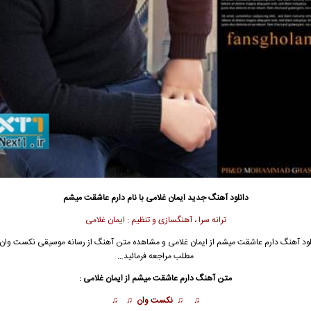
دانلود آهنگ جدید
ایمان غلامی با نام دارم عاشقت میشم
ترانه سرا ، آهنگسازی و تنظیم : ایمان غلامی
ود آهنگ دارم عاشقت میشم از ایمان غلامی و مشاهده متن آهنگ از رسانه موسیقی نکست وان ب
مطلب مراجعه فرمائید…
متن آهنگ دارم عاشقت میشم از ایمان غلامی :
♫ ♫
نکست وان
♫ ♫