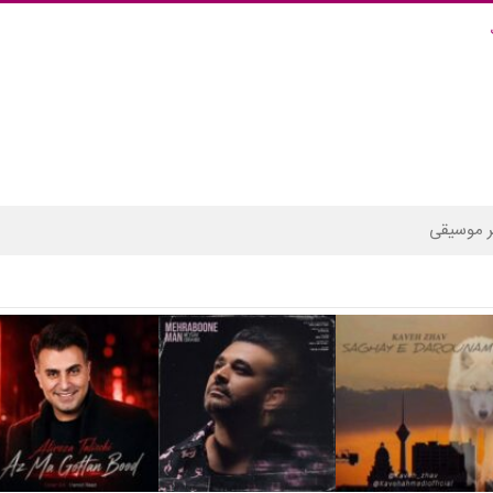
 موسیقی