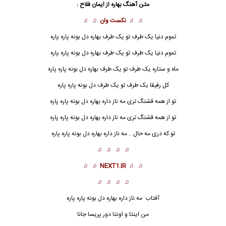
متن آهنگ بهاره از
ایمان فلاح
:
♫ ♫
نکست وان
♫ ♫
تموم دنیا یک طرف تو یک طرف بهاره دل بونه پاره پاره
تموم دنیا یک طرف تو یک طرف بهاره دل بونه پاره پاره
ماه و ستاره یک طرف تو یک طرف بهاره دل بونه پاره پاره
کل رفیقا یک طرف تو یک طرف دل بونه پاره پاره
تو از همه قشنگ تری مه ناز داره بهاره دل بونه پاره پاره
تو از همه قشنگ تری مه ناز داره بهاره دل بونه پاره پاره
تو که دری مه حال .. مه ناز داره
بهاره
دل بونه پاره پاره
♫ ♫ ♫ ♫
♫ ♫
NEXT1.IR
♫ ♫
♫ ♫ ♫ ♫
آفتاب
مه ناز داره
بهاره
دل بونه پاره پاره
من اینتا و اونتا دور پریسا جانا