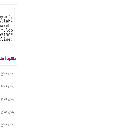
دانلود آهن
ایمان فلاح 
ایمان فلاح
ایمان فلاح 
ایمان فلاح
ایمان فلاح 