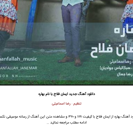
دانلود آهنگ جدید
ایمان فلاح
با نام بهاره
تنظیم : رضا اسماعیلی
 آهنگ بهاره از
ایمان فلاح
با کیفیت ۱۲۸ و ۳۲۰ و مشاهده متن این آهنگ از رسانه موسیقی 
ادامه مطلب مراجعه نمائید …