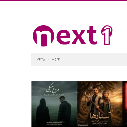
۰۹۳۸ ۱۰ ۲۰ ۶۹۲