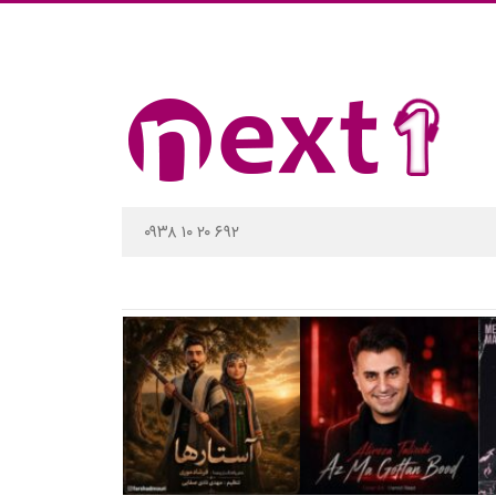
۰۹۳۸ ۱۰ ۲۰ ۶۹۲