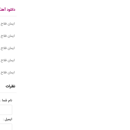
دانلود آهن
ایمان فلاح 
ایمان فلاح
ایمان فلاح 
ایمان فلاح
ایمان فلاح 
نظرات
نام شما :
ایمیل :