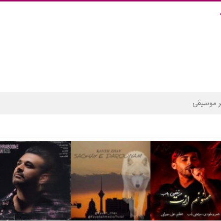
 موسیقی