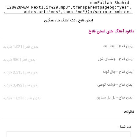
ایمان فلاح
،
تک آهنگ ها
،
غمگین
دانلود آهنگ های ایمان فلاح
ایمان فلاح - اوف اوف
بدون نظر | 1,021 بازدید
ایمان فلاح - چشمای شور
بدون نظر | 986 بازدید
ایمان فلاح - چال گونه
بدون نظر | 3,515 بازدید
ایمان فلاح - فرشته کوهی
بدون نظر | 3,492 بازدید
ایمان فلاح - یل یل میدون
بدون نظر | 11,233 بازدید
نظرات
نام شما :