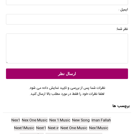
ایمیل :
نظر شما:
نظرات شما پس از بررسی و تایید نمایش داده می شود.
لطفا نظرات خود را فقط در مورد مطلب بالا ارسال کنید.
برچسب ها
Nex1
Nex One Music
Nex 1 Music
New Song
Iman Fallah
Next1Music
Next1
Next.ir
Next One Music
Nex1Music