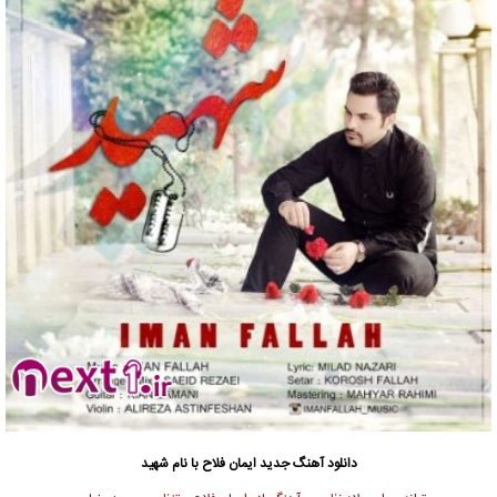
دانلود آهنگ جدید
ایمان فلاح
با نام شهید