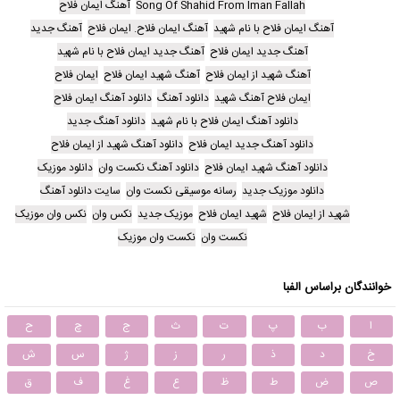
Song Of Shahid From Iman Fallah
آهنگ ایمان فلاح
آهنگ ایمان فلاح با نام شهید
آهنگ ایمان فلاح. ایمان فلاح
آهنگ جدید
آهنگ جدید ایمان فلاح
آهنگ جدید ایمان فلاح با نام شهید
آهنگ شهید از ایمان فلاح
آهنگ شهید ایمان فلاح
ایمان فلاح
ایمان فلاح آهنگ شهید
دانلود آهنگ
دانلود آهنگ ایمان فلاح
دانلود آهنگ ایمان فلاح با نام شهید
دانلود آهنگ جدید
دانلود آهنگ جدید ایمان فلاح
دانلود آهنگ شهید از ایمان فلاح
دانلود آهنگ شهید ایمان فلاح
دانلود آهنگ نکست وان
دانلود موزیک
دانلود موزیک جدید
رسانه موسیقی نکست وان
سایت دانلود آهنگ
شهید از ایمان فلاح
شهید ایمان فلاح
موزیک جدید
نکس وان
نکس وان موزیک
نکست وان
نکست وان موزیک
خوانندگان براساس الفبا
ا
ب
پ
ت
ث
ج
چ
ح
خ
د
ذ
ر
ز
ژ
س
ش
ص
ض
ط
ظ
ع
غ
ف
ق