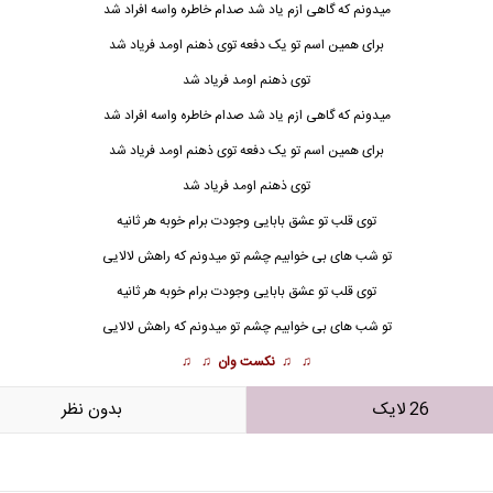
میدونم که گاهی ازم یاد شد صدام خاطره واسه افراد شد
برای همین اسم تو یک دفعه توی ذهنم اومد
فریاد
شد
توی ذهنم اومد فریاد شد
میدونم که گاهی ازم یاد شد صدام خاطره واسه افراد شد
برای همین اسم تو یک دفعه توی ذهنم اومد فریاد شد
توی ذهنم اومد فریاد شد
توی قلب تو عشق بابایی وجودت برام خوبه هر ثانیه
تو شب های بی خوابیم چشم تو میدونم که راهش لالایی
توی قلب تو عشق بابایی وجودت برام خوبه هر ثانیه
تو شب های بی خوابیم چشم تو میدونم که راهش لالایی
♫ ♫
نکست وان
♫ ♫
26 لایک
بدون نظر