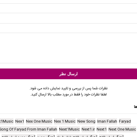
نظرات شما پس از بررسی و تایید نمایش داده می شود.
لطفا نظرات خود را فقط در مورد مطلب بالا ارسال کنید.
ا
x1Music
Nex1
Nex One Music
Nex 1 Music
New Song
Iman Fallah
Faryad
Song Of Faryad From Iman Fallah
Next1Music
Next1.ir
Next1
Next One Music