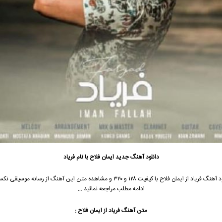
دانلود آهنگ جدید
ایمان فلاح با نام فریاد
جهت دانلود آهنگ فریاد از ایمان فلاح با کیفیت ۱۲۸ و ۳۲۰ و مشاهده متن این آهنگ از رسانه 
ادامه مطلب مراجعه نمائید …
متن آهنگ فریاد از ایمان فلاح :