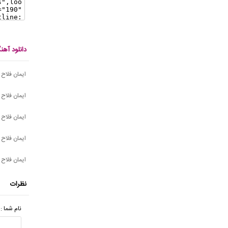
دانلود آهن
ایمان فلاح 
ایمان فلاح
ایمان فلاح 
ایمان فلاح
ایمان فلاح 
نظرات
نام شما :