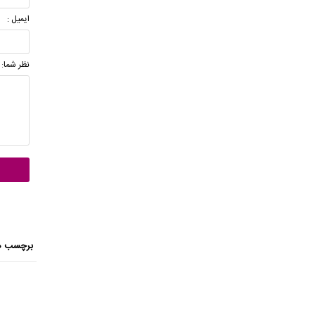
ایمیل :
نظر شما:
برچسب ه