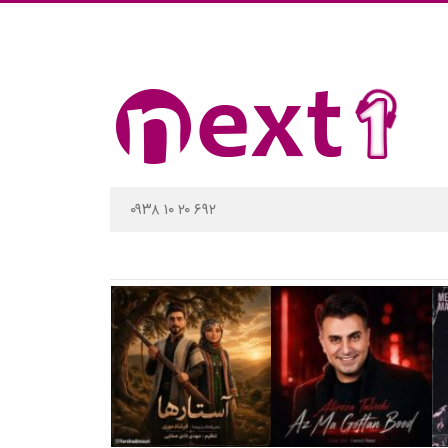
۰۹۳۸ ۱۰ ۲۰ ۶۹۲