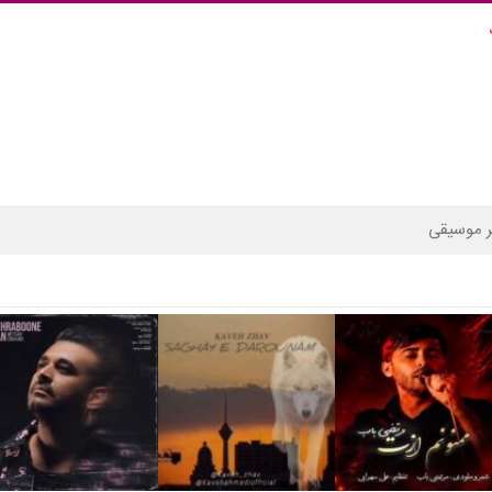
 موسیقی