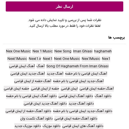
نظرات شما پس از بررسی و تایید نمایش داده می شود.
لطفا نظرات خود را فقط در مورد مطلب بالا ارسال کنید.
برچسب ها
Nex One Music
Nex 1 Music
New Song
Iman Ghiasi
haghameh
Next1Music
Next1.ir
Next1
Next One Music
Nex1Music
Nex1
Song Of Haghameh From Iman Ghiasi
آهنگ
آهنگ ایمان قیاسی
آهنگ ایمان قیاسی با نام حقمه
آهنگ جدید
آهنگ جدید ایمان قیاسی
آهنگ جدید ایمان قیاسی با نام حقمه
آهنگ حقمه از ایمان قیاسی
آهنگ حقمه ایمان قیاسی
ایمان قیاسی
حقمه از ایمان قیاسی
حقمه ایمان قیاسی
دانلود آهنگ
دانلود آهنگ ایمان قیاسی
دانلود آهنگ ایمان قیاسی با نام حقمه
دانلود آهنگ جدید
دانلود آهنگ جدید ایمان قیاسی
دانلود آهنگ جدید ایمان قیاسی با نام حقمه
دانلود آهنگ حقمه از ایمان قیاسی
دانلود آهنگ حقمه ایمان قیاسی
دانلود آهنگ نکست وان
دانلود آهنگ های ایمان قیاسی
دانلود موزیک
دانلود موزیک جدید