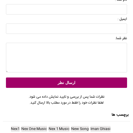
ایمیل :
نظر شما:
نظرات شما پس از بررسی و تایید نمایش داده می شود.
لطفا نظرات خود را فقط در مورد مطلب بالا ارسال کنید.
برچسب ها
Nex1
Nex One Music
Nex 1 Music
New Song
Iman Ghiasi