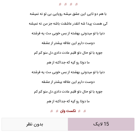
♫ ♫ ♫ ♫
با هم دو تایی این عشق میشه رویایی بی تو نه نمیشه
کی هست پیدا شه انقدر عاشقت باشه جز من نه نمیشه
دنیا با تو میدونی بهشته از بس خوبی مث یه فرشته
دوست دارم این علاقه بیشتر از عشقه
جوره با تو حال دلو قلبم عادت دادی دل منو کم کم
ما دوتا رو کیه که جداکنه از هم
دنیا با تو میدونی بهشته از بس خوبی مث یه فرشته
دوست دارم این علاقه بیشتر از عشقه
جوره با تو حال دلو قلبم عادت دادی دل منو کم کم
ما دوتا رو کیه که جداکنه از هم
♫ ♫
نکست وان
♫ ♫
15 لایک
بدون نظر