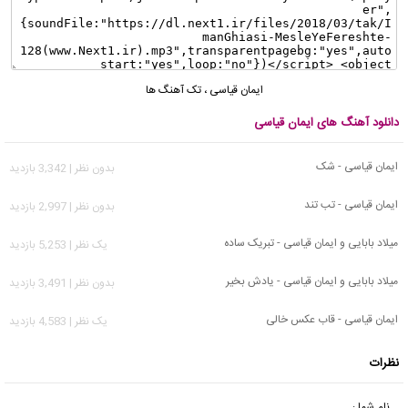
ایمان قیاسی
،
تک آهنگ ها
دانلود آهنگ های ایمان قیاسی
ایمان قیاسی - شک
بدون نظر | 3,342 بازدید
ایمان قیاسی - تب تند
بدون نظر | 2,997 بازدید
میلاد بابایی و ایمان قیاسی - تبریک ساده
يک نظر | 5,253 بازدید
میلاد بابایی و ایمان قیاسی - یادش بخیر
بدون نظر | 3,491 بازدید
ایمان قیاسی - قاب عکس خالی
يک نظر | 4,583 بازدید
نظرات
نام شما :