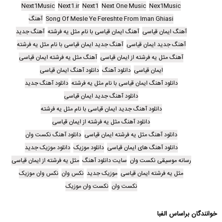
Next1Music
Next1.ir
Next1
Next One Music
Nex1Music
Song Of Mesle Ye Fereshte From Iman Ghiasi
آهنگ
آهنگ ایمان قیاسی
آهنگ ایمان قیاسی با نام مثل یه فرشته
آهنگ جدید
آهنگ جدید ایمان قیاسی
آهنگ جدید ایمان قیاسی با نام مثل یه فرشته
آهنگ مثل یه فرشته از ایمان قیاسی
آهنگ مثل یه فرشته ایمان قیاسی
ایمان قیاسی
دانلود آهنگ
دانلود آهنگ ایمان قیاسی
دانلود آهنگ ایمان قیاسی با نام مثل یه فرشته
دانلود آهنگ جدید
دانلود آهنگ جدید ایمان قیاسی
دانلود آهنگ جدید ایمان قیاسی با نام مثل یه فرشته
دانلود آهنگ مثل یه فرشته از ایمان قیاسی
دانلود آهنگ مثل یه فرشته ایمان قیاسی
دانلود آهنگ نکست وان
دانلود آهنگ های ایمان قیاسی
دانلود موزیک
دانلود موزیک جدید
رسانه موسیقی نکست وان
سایت دانلود آهنگ
مثل یه فرشته از ایمان قیاسی
مثل یه فرشته ایمان قیاسی
موزیک جدید
نکس وان
نکس وان موزیک
نکست وان
نکست وان موزیک
خوانندگان براساس الفبا