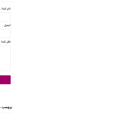
نام شما :
ایمیل :
نظر شما:
برچسب ه