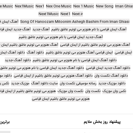
e Music
Nex1Music
Nex1
Nex One Music
Nex 1 Music
New Song
Iman Ghia
Next1Music
Next1
Next.ir
Song Of Hanoozam Mitoonim Ashegh Bashim From Iman Ghiasi
آهنگ ایمان ق
آهنگ ایمان قیاسی با نام هنوزم می تونیم عاشق باشیم
آهنگ جدید
آهنگ جدید ایمان قی
آهنگ جدید ایمان قیاسی با نام هنوزم می تونیم عاشق باشیم
آهنگ هنوزم می تونیم عاشق باشیم از ایمان قیاسی
آهنگ هنوزم می تونیم عاشق باشیم ایمان 
ایمان قیاسی
ایمان قیاسی آهنگ هنوزم می تونیم عاشق باشیم
دانلود آهنگ
دانلود آهنگ ایمان
دانلود آهنگ ایمان قیاسی با نام هنوزم می تونیم عاشق باشیم
دانلود آهنگ جدید
دانلود آهنگ جدید ایمان قیاسی
دانلود آهنگ جدید ایمان قیاسی با نام هنوزم می تونیم عاشق 
دانلود آهنگ نکست وان
دانلود آهنگ هنوزم می تونیم عاشق باشیم از ایمان قیاسی
دانلود م
دانلود موزیک جدید
رسانه موسیقی نکست وان
سایت دانلود آهنگ
موزیک جدید
نکس و
نکس وان موزیک
نکست وان
نکست وان موزیک
هنوزم می تونیم عاشق باشیم از ایمان قی
هنوزم می تونیم عاشق باشیم ایمان قیاسی
پیشنهاد روز بخش ملایم
برترین