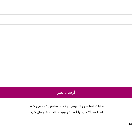
نظرات شما پس از بررسی و تایید نمایش داده می شود.
لطفا نظرات خود را فقط در مورد مطلب بالا ارسال کنید.
ا