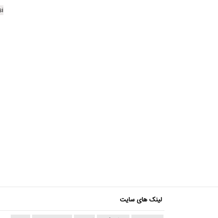
si
لینک های سایت