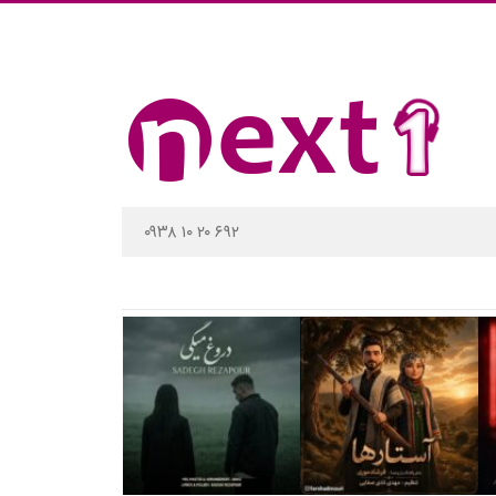
۰۹۳۸ ۱۰ ۲۰ ۶۹۲