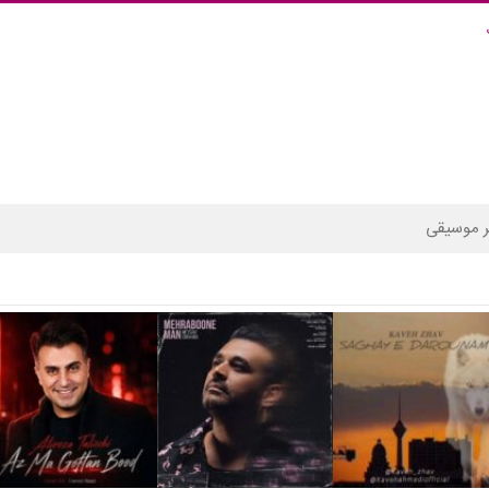
 موسیقی