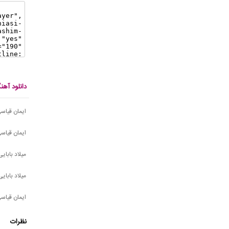
دانلود آه
ایمان قیاس
ایمان قیاس
میلاد بابای
میلاد بابای
ایمان قیاس
نظرات