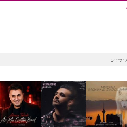
 موسیقی