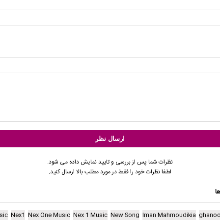
نظرات شما پس از بررسی و تایید نمایش داده می شود.
لطفا نظرات خود را فقط در مورد مطلب بالا ارسال کنید.
ا
sic
Nex1
Nex One Music
Nex 1 Music
New Song
Iman Mahmoudikia
ghano