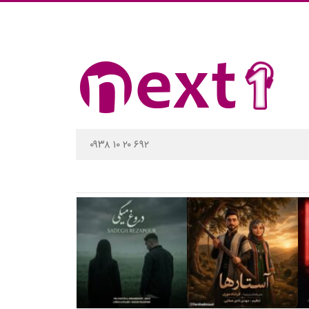
۰۹۳۸ ۱۰ ۲۰ ۶۹۲