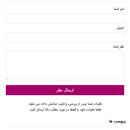
نام شما :
ایمیل :
نظر شما:
نظرات شما پس از بررسی و تایید نمایش داده می شود.
لطفا نظرات خود را فقط در مورد مطلب بالا ارسال کنید.
برچسب ها