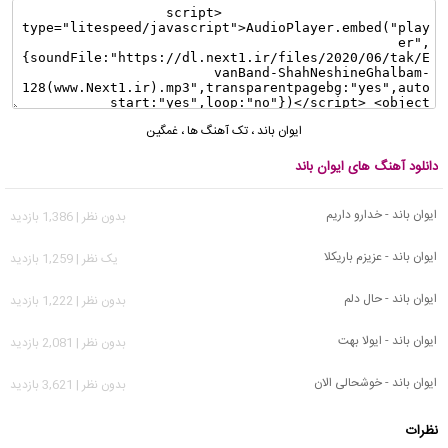
ایوان باند
،
تک آهنگ ها
،
غمگین
دانلود آهنگ های ایوان باند
ایوان باند - خدارو داریم
بدون نظر | 1,386 بازدید
ایوان باند - عزیزم باریکلا
يک نظر | 1,259 بازدید
ایوان باند - حال دلم
بدون نظر | 1,222 بازدید
ایوان باند - ایولا بهت
بدون نظر | 2,081 بازدید
ایوان باند - خوشحالی الان
بدون نظر | 3,621 بازدید
نظرات