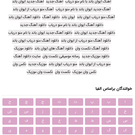
آهنگ ایوان باند با نام منو دریاب
آهنگ جدید
آهنگ جدید ایوان باند
آهنگ جدید ایوان باند با نام منو دریاب
آهنگ منو دریاب از ایوان باند
آهنگ منو دریاب ایوان باند
ایوان باند
دانلود آهنگ
دانلود آهنگ ایوان باند
دانلود آهنگ ایوان باند با نام منو دریاب
دانلود آهنگ جدید
دانلود آهنگ جدید ایوان باند
دانلود آهنگ جدید ایوان باند با نام منو دریاب
دانلود آهنگ منو دریاب از ایوان باند
دانلود آهنگ منو دریاب ایوان باند
دانلود آهنگ نکست وان
دانلود آهنگ های ایوان باند
دانلود موزیک
دانلود موزیک جدید
رسانه موسیقی نکست وان
سایت دانلود آهنگ
منو دریاب از ایوان باند
منو دریاب ایوان باند
موزیک جدید
نکس وان
نکس وان موزیک
نکست وان
نکست وان موزیک
خوانندگان براساس الفبا
ا
ب
پ
ت
ث
ج
چ
ح
خ
د
ذ
ر
ز
ژ
س
ش
ص
ض
ط
ظ
ع
غ
ف
ق
ک
گ
ل
م
ن
و
ه
ی