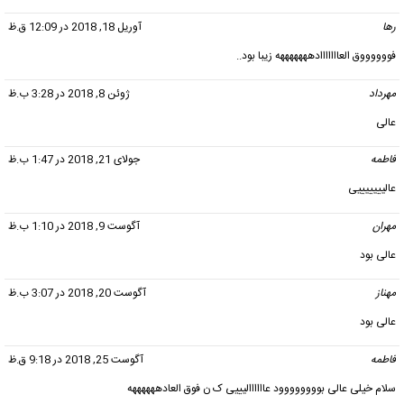
رها
گفت:
آوریل 18, 2018 در 12:09 ق.ظ
فووووووق العااااااادهههههههه زیبا بود..
مهرداد
گفت:
ژوئن 8, 2018 در 3:28 ب.ظ
عالی
فاطمه
گفت:
جولای 21, 2018 در 1:47 ب.ظ
عالیییییییی
مهران
گفت:
آگوست 9, 2018 در 1:10 ب.ظ
عالی بود
مهناز
گفت:
آگوست 20, 2018 در 3:07 ب.ظ
عالی بود
فاطمه
گفت:
آگوست 25, 2018 در 9:18 ق.ظ
سلام خیلی عالی بوووووووود عاااااالیییی ک ن فوق العادههههههه