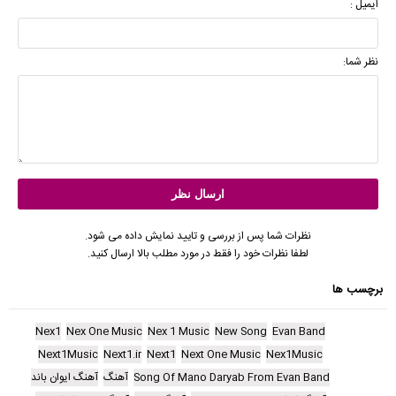
ایمیل :
نظر شما:
نظرات شما پس از بررسی و تایید نمایش داده می شود.
لطفا نظرات خود را فقط در مورد مطلب بالا ارسال کنید.
برچسب ها
Nex1
Nex One Music
Nex 1 Music
New Song
Evan Band
Next1Music
Next1.ir
Next1
Next One Music
Nex1Music
Song Of Mano Daryab From Evan Band
آهنگ
آهنگ ایوان باند