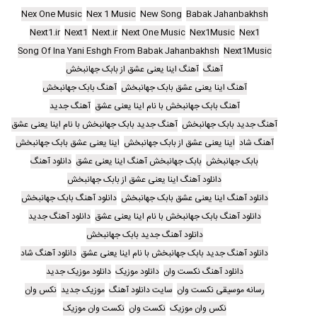
Nex One Music
Nex 1 Music
New Song
Babak Jahanbakhsh
Next1.ir
Next1
Next.ir
Next One Music
Nex1Music
Nex1
Song Of Ina Yani Eshgh From Babak Jahanbakhsh
Next1Music
آهنگ
آهنگ اینا یعنی عشق از بابک جهانبخش
آهنگ اینا یعنی عشق بابک جهانبخش
آهنگ بابک جهانبخش
آهنگ بابک جهانبخش با نام اینا یعنی عشق
آهنگ جدید
آهنگ جدید بابک جهانبخش
آهنگ جدید بابک جهانبخش با نام اینا یعنی عشق
آهنگ شاد
اینا یعنی عشق از بابک جهانبخش
اینا یعنی عشق بابک جهانبخش
بابک جهانبخش
بابک جهانبخش آهنگ اینا یعنی عشق
دانلود آهنگ
دانلود آهنگ اینا یعنی عشق از بابک جهانبخش
دانلود آهنگ اینا یعنی عشق بابک جهانبخش
دانلود آهنگ بابک جهانبخش
دانلود آهنگ بابک جهانبخش با نام اینا یعنی عشق
دانلود آهنگ جدید
دانلود آهنگ جدید بابک جهانبخش
دانلود آهنگ جدید بابک جهانبخش با نام اینا یعنی عشق
دانلود آهنگ شاد
دانلود آهنگ نکست وان
دانلود موزیک
دانلود موزیک جدید
رسانه موسیقی نکست وان
سایت دانلود آهنگ
موزیک جدید
نکس وان
نکس وان موزیک
نکست وان
نکست وان موزیک