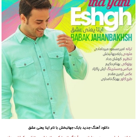
دانلود آهنگ جدید
بابک جهانبخش
با نام اینا یعنی عشق