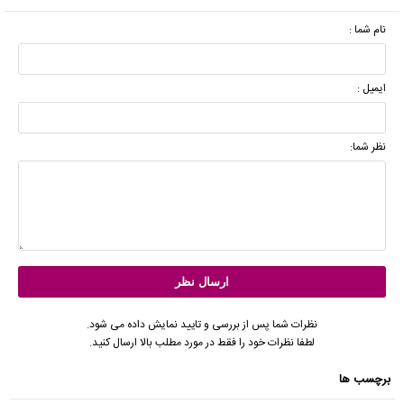
نام شما :
ایمیل :
نظر شما:
نظرات شما پس از بررسی و تایید نمایش داده می شود.
لطفا نظرات خود را فقط در مورد مطلب بالا ارسال کنید.
برچسب ها